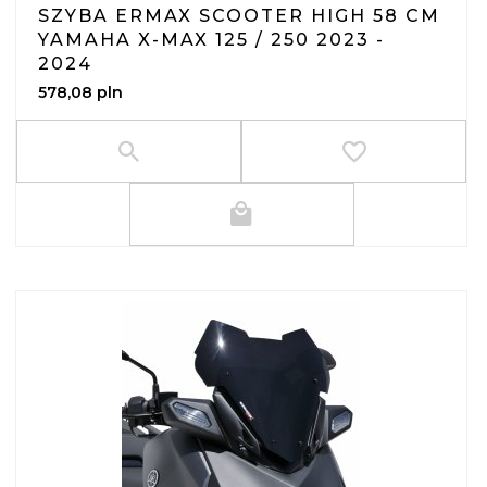
SZYBA ERMAX SCOOTER HIGH 58 CM
YAMAHA X-MAX 125 / 250 2023 -
2024
578,
08
pln