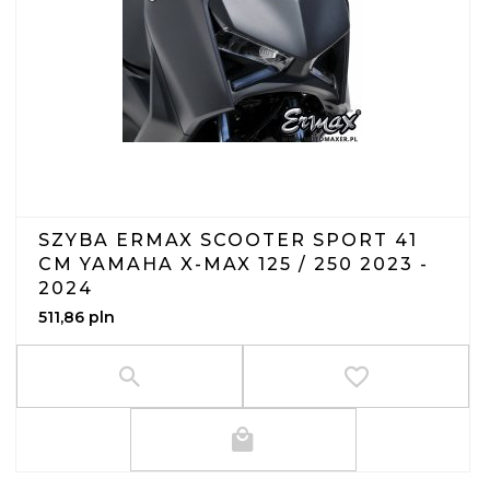
SZYBA ERMAX SCOOTER SPORT 41
CM YAMAHA X-MAX 125 / 250 2023 -
2024
511,
86
pln