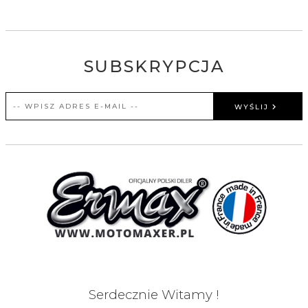
SUBSKRYPCJA
WYŚLIJ
Serdecznie Witamy !