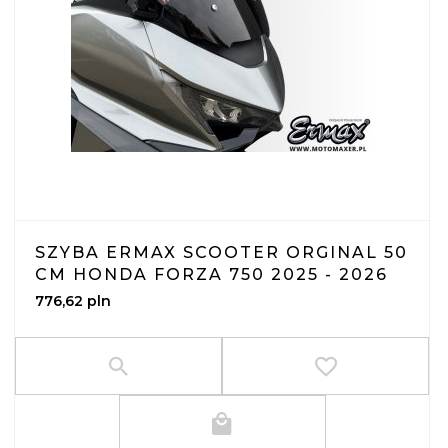
SZYBA ERMAX SCOOTER ORGINAL 50
CM HONDA FORZA 750 2025 - 2026
776,
62
pln