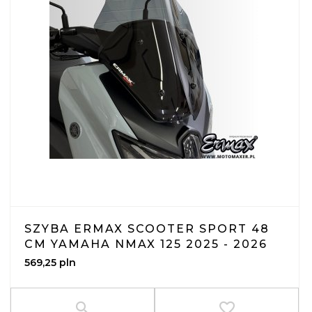
SZYBA ERMAX SCOOTER SPORT 48
CM YAMAHA NMAX 125 2025 - 2026
569,
25
pln