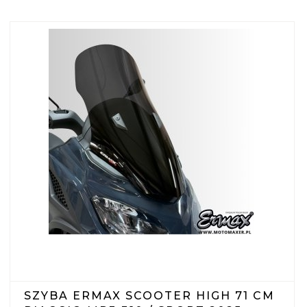
SZYBA ERMAX SCOOTER HIGH 71 CM