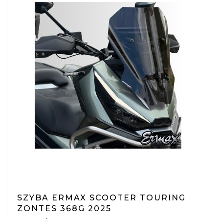
SZYBA ERMAX SCOOTER TOURING
ZONTES 368G 2025