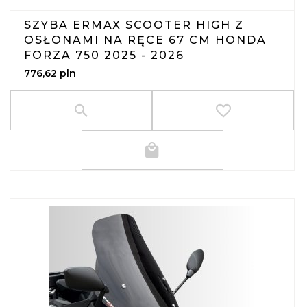
SZYBA ERMAX SCOOTER HIGH Z
OSŁONAMI NA RĘCE 67 CM HONDA
FORZA 750 2025 - 2026
776,
62
pln