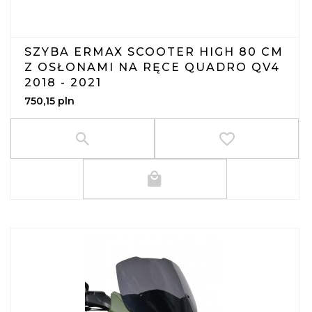
SZYBA ERMAX SCOOTER HIGH 80 CM
Z OSŁONAMI NA RĘCE QUADRO QV4
2018 - 2021
750,
15
pln