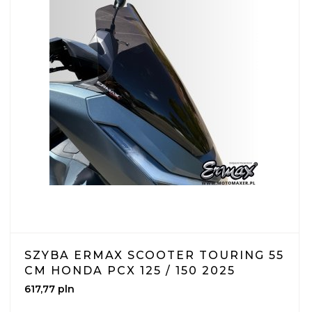
SZYBA ERMAX SCOOTER TOURING 55
CM HONDA PCX 125 / 150 2025
617,
77
pln