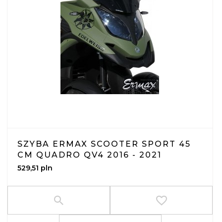
SZYBA ERMAX SCOOTER SPORT 45
CM QUADRO QV4 2016 - 2021
529,
51
pln