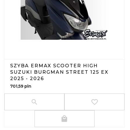
SZYBA ERMAX SCOOTER HIGH
SUZUKI BURGMAN STREET 125 EX
2025 - 2026
701,
59
pln