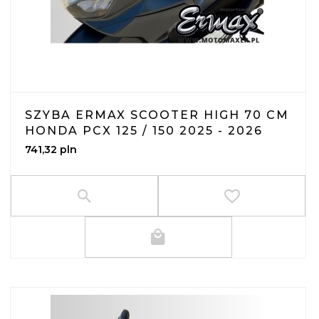
SZYBA ERMAX SCOOTER HIGH 70 CM
HONDA PCX 125 / 150 2025 - 2026
741,
32
pln