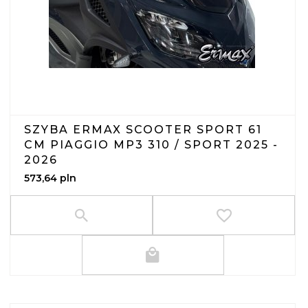
SZYBA ERMAX SCOOTER SPORT 61
CM PIAGGIO MP3 310 / SPORT 2025 -
2026
573,
64
pln