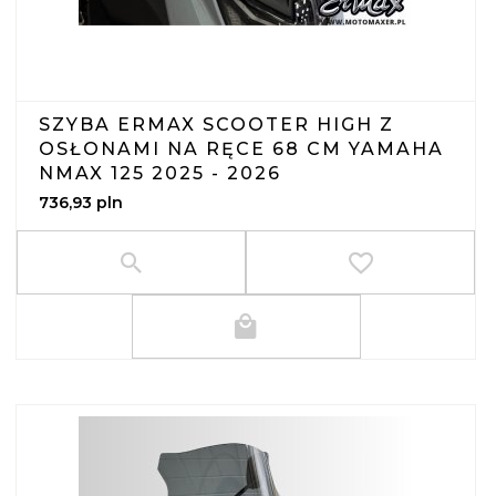
SZYBA ERMAX SCOOTER HIGH Z
OSŁONAMI NA RĘCE 68 CM YAMAHA
NMAX 125 2025 - 2026
736,
93
pln