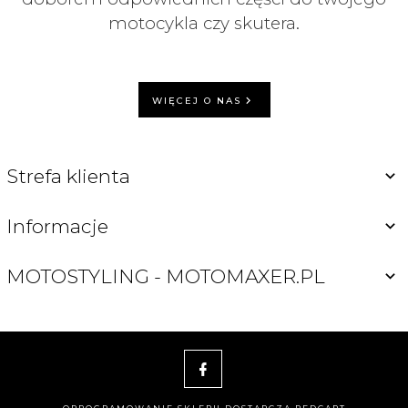
motocykla czy skutera.
WIĘCEJ O NAS
Strefa klienta
Informacje
MOTOSTYLING - MOTOMAXER.PL