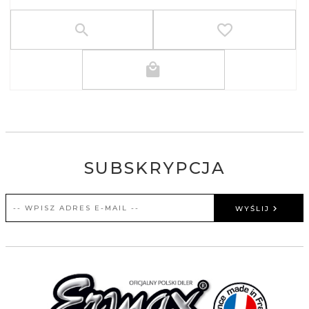
SUBSKRYPCJA
WYŚLIJ