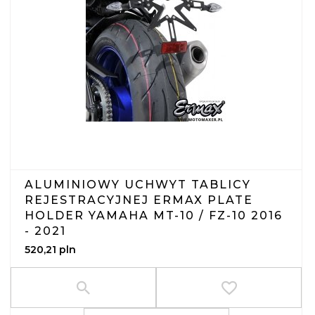
ALUMINIOWY UCHWYT TABLICY
REJESTRACYJNEJ ERMAX PLATE
HOLDER YAMAHA MT-10 / FZ-10 2016
- 2021
520,
21
pln