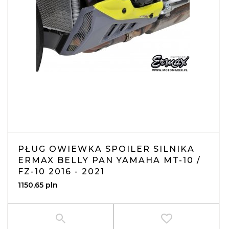
PŁUG OWIEWKA SPOILER SILNIKA
ERMAX BELLY PAN YAMAHA MT-10 /
FZ-10 2016 - 2021
1150,
65
pln