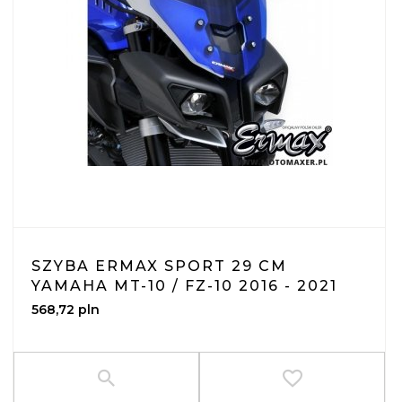
SZYBA ERMAX SPORT 29 CM
YAMAHA MT-10 / FZ-10 2016 - 2021
568,
72
pln