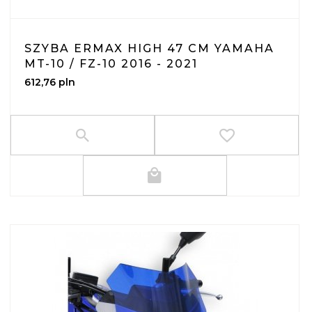
SZYBA ERMAX HIGH 47 CM YAMAHA
MT-10 / FZ-10 2016 - 2021
612,
76
pln