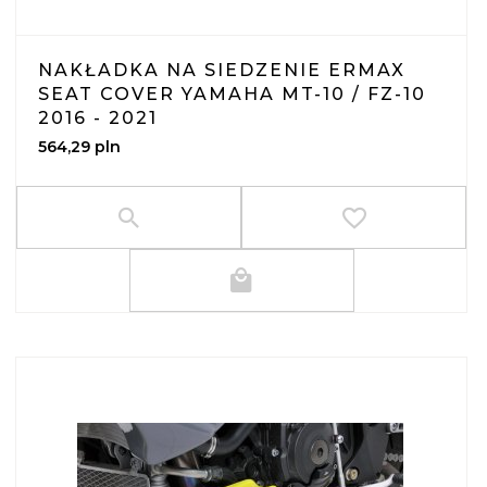
NAKŁADKA NA SIEDZENIE ERMAX
SEAT COVER YAMAHA MT-10 / FZ-10
2016 - 2021
564,
29
pln