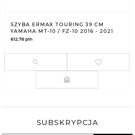
SZYBA ERMAX TOURING 39 CM
YAMAHA MT-10 / FZ-10 2016 - 2021
612,
76
pln
SUBSKRYPCJA