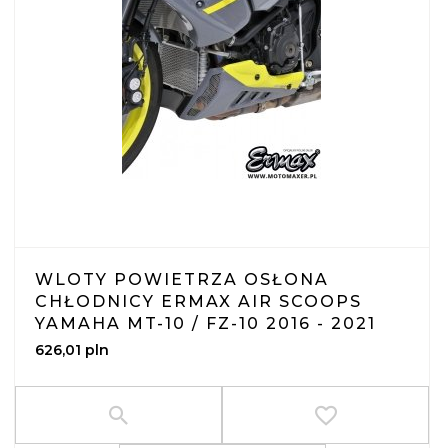
WLOTY POWIETRZA OSŁONA
CHŁODNICY ERMAX AIR SCOOPS
YAMAHA MT-10 / FZ-10 2016 - 2021
626,
01
pln