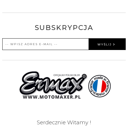
SUBSKRYPCJA
WYŚLIJ
Serdecznie Witamy !