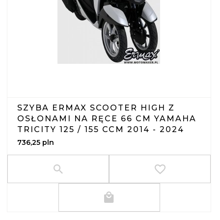
SZYBA ERMAX SCOOTER HIGH Z
OSŁONAMI NA RĘCE 66 CM YAMAHA
TRICITY 125 / 155 CCM 2014 - 2024
736,
25
pln