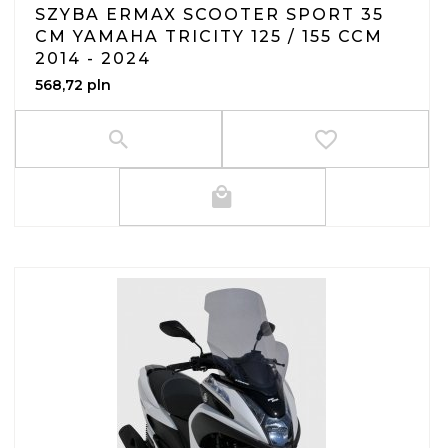
SZYBA ERMAX SCOOTER SPORT 35
CM YAMAHA TRICITY 125 / 155 CCM
2014 - 2024
568,
72
pln