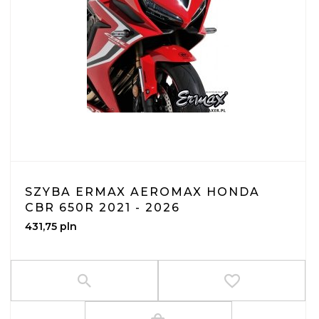
SZYBA ERMAX AEROMAX HONDA
CBR 650R 2021 - 2026
431,
75
pln