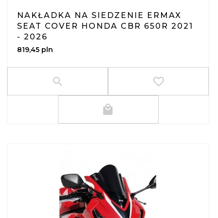
NAKŁADKA NA SIEDZENIE ERMAX
SEAT COVER HONDA CBR 650R 2021
- 2026
819,
45
pln