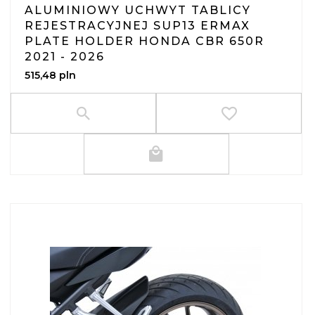
ALUMINIOWY UCHWYT TABLICY
REJESTRACYJNEJ SUP13 ERMAX
PLATE HOLDER HONDA CBR 650R
2021 - 2026
515,
48
pln