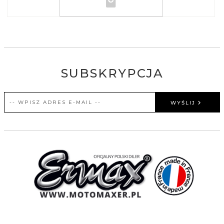
SUBSKRYPCJA
WYŚLIJ