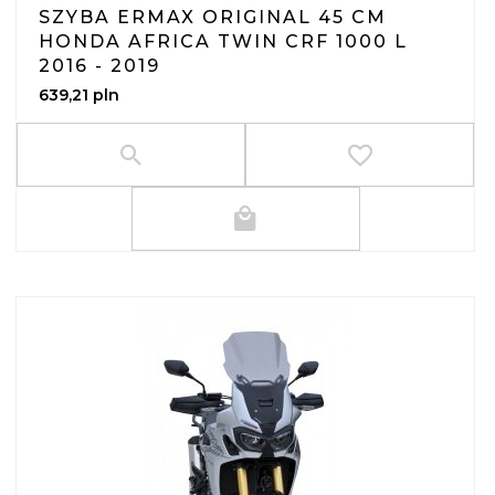
SZYBA ERMAX ORIGINAL 45 CM
HONDA AFRICA TWIN CRF 1000 L
2016 - 2019
639,
21
pln