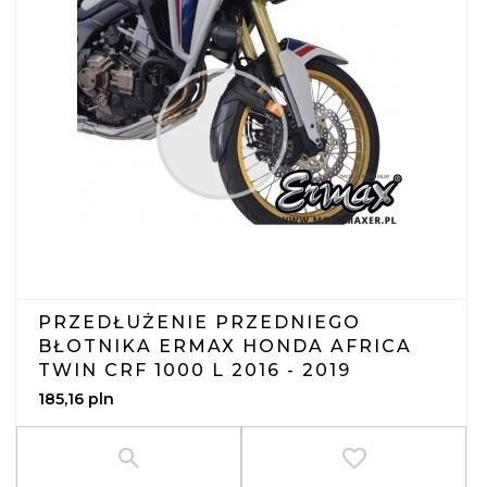
PRZEDŁUŻENIE PRZEDNIEGO
BŁOTNIKA ERMAX HONDA AFRICA
TWIN CRF 1000 L 2016 - 2019
185,
16
pln