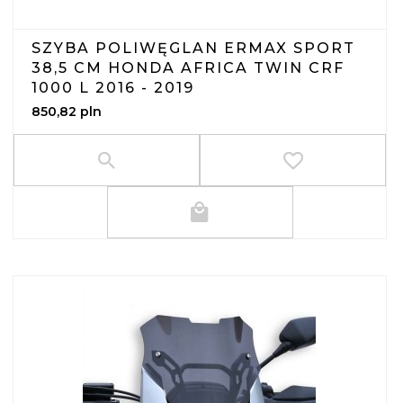
SZYBA POLIWĘGLAN ERMAX SPORT
38,5 CM HONDA AFRICA TWIN CRF
1000 L 2016 - 2019
850,
82
pln