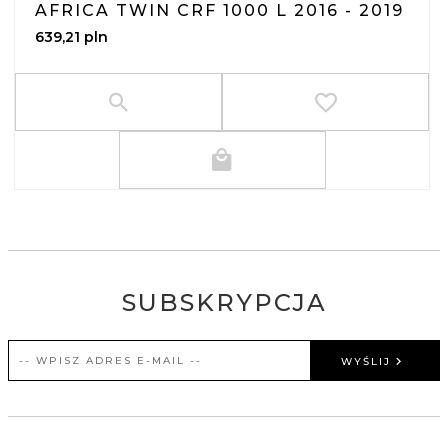
AFRICA TWIN CRF 1000 L 2016 - 2019
639,
21
pln
SUBSKRYPCJA
WYŚLIJ