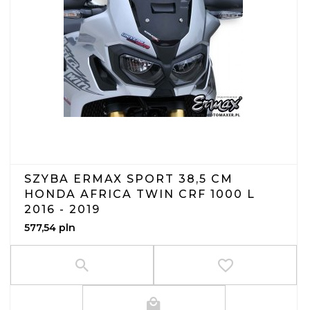
SZYBA ERMAX SPORT 38,5 CM
HONDA AFRICA TWIN CRF 1000 L
2016 - 2019
577,
54
pln