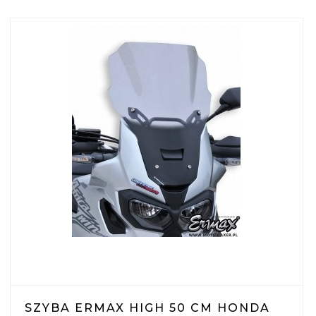
SZYBA ERMAX HIGH 50 CM HONDA