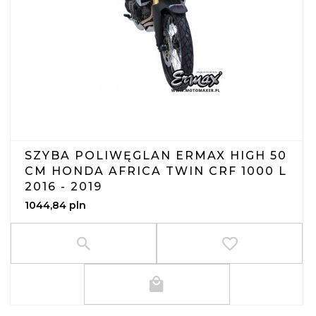
SZYBA POLIWĘGLAN ERMAX HIGH 50
CM HONDA AFRICA TWIN CRF 1000 L
2016 - 2019
1044,
84
pln