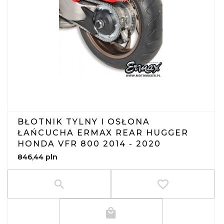
BŁOTNIK TYLNY I OSŁONA
ŁAŃCUCHA ERMAX REAR HUGGER
HONDA VFR 800 2014 - 2020
846,
44
pln