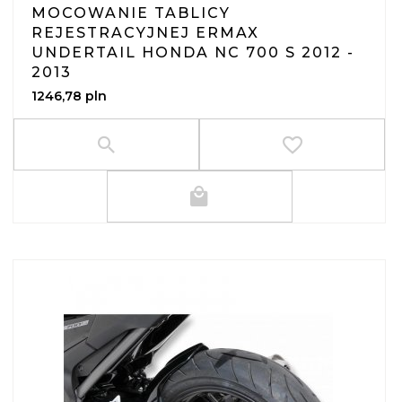
MOCOWANIE TABLICY
REJESTRACYJNEJ ERMAX
UNDERTAIL HONDA NC 700 S 2012 -
2013
1246,
78
pln