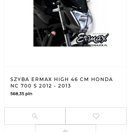
SZYBA ERMAX HIGH 46 CM HONDA
NC 700 S 2012 - 2013
568,
35
pln