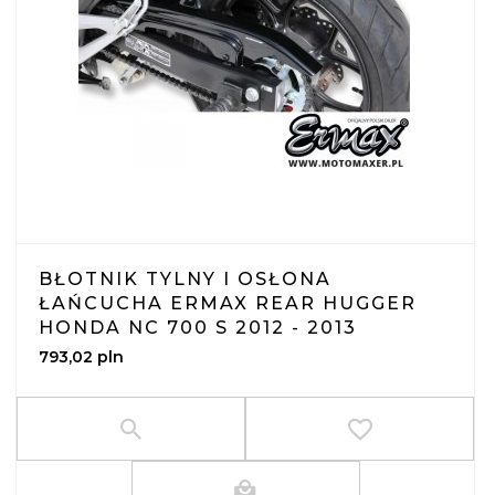
BŁOTNIK TYLNY I OSŁONA
ŁAŃCUCHA ERMAX REAR HUGGER
HONDA NC 700 S 2012 - 2013
793,
02
pln