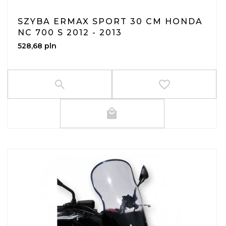
SZYBA ERMAX SPORT 30 CM HONDA
NC 700 S 2012 - 2013
528,
68
pln