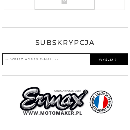
SUBSKRYPCJA
WYŚLIJ