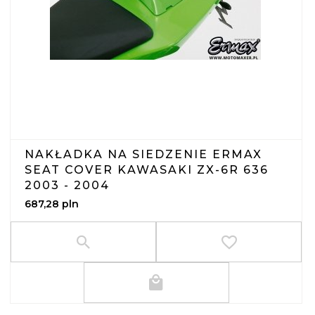
NAKŁADKA NA SIEDZENIE ERMAX
SEAT COVER KAWASAKI ZX-6R 636
2003 - 2004
687,
28
pln