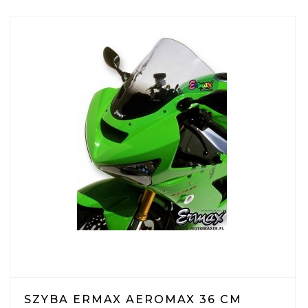
SZYBA ERMAX AEROMAX 36 CM