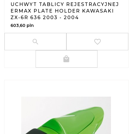
UCHWYT TABLICY REJESTRACYJNEJ
ERMAX PLATE HOLDER KAWASAKI
ZX-6R 636 2003 - 2004
603,
60
pln