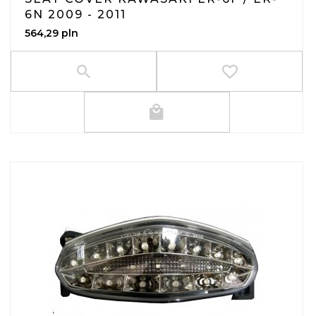
6N 2009 - 2011
564,
29
pln