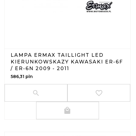
LAMPA ERMAX TAILLIGHT LED
KIERUNKOWSKAZY KAWASAKI ER-6F
/ ER-6N 2009 - 2011
586,
31
pln