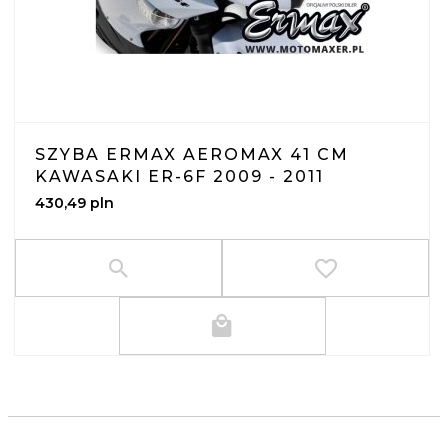
SZYBA ERMAX AEROMAX 41 CM
KAWASAKI ER-6F 2009 - 2011
430,
49
pln