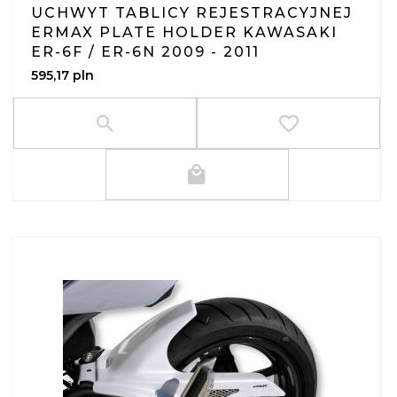
UCHWYT TABLICY REJESTRACYJNEJ
ERMAX PLATE HOLDER KAWASAKI
ER-6F / ER-6N 2009 - 2011
595,
17
pln