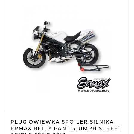
PŁUG OWIEWKA SPOILER SILNIKA
ERMAX BELLY PAN TRIUMPH STREET