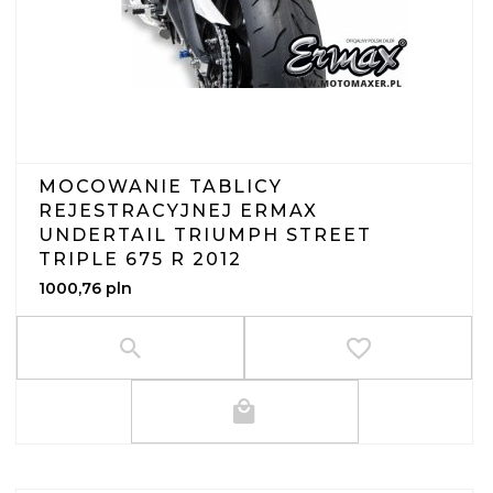
MOCOWANIE TABLICY
REJESTRACYJNEJ ERMAX
UNDERTAIL TRIUMPH STREET
TRIPLE 675 R 2012
1000,
76
pln