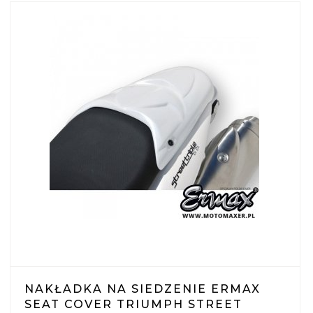
NAKŁADKA NA SIEDZENIE ERMAX
SEAT COVER TRIUMPH STREET