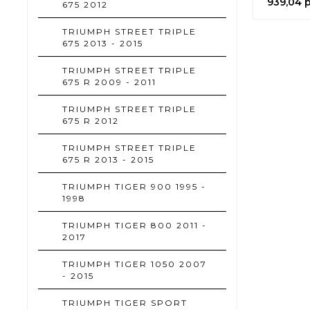
939,
04
p
675 2012
TRIUMPH STREET TRIPLE
675 2013 - 2015
TRIUMPH STREET TRIPLE
675 R 2009 - 2011
TRIUMPH STREET TRIPLE
675 R 2012
TRIUMPH STREET TRIPLE
675 R 2013 - 2015
TRIUMPH TIGER 900 1995 -
1998
TRIUMPH TIGER 800 2011 -
2017
TRIUMPH TIGER 1050 2007
- 2015
TRIUMPH TIGER SPORT