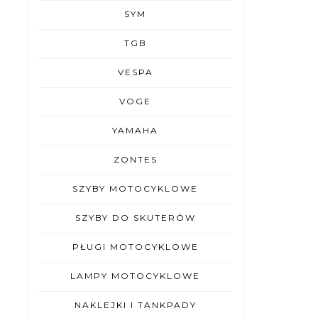
SYM
TGB
VESPA
VOGE
YAMAHA
ZONTES
SZYBY MOTOCYKLOWE
SZYBY DO SKUTERÓW
PŁUGI MOTOCYKLOWE
LAMPY MOTOCYKLOWE
NAKLEJKI I TANKPADY