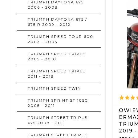
TRIUMPH DAYTONA 675
2006 - 2008
TRIUMPH DAYTONA 675 /
675 R 2009 - 2012
TRIUMPH SPEED FOUR 600
2003 - 2005
TRIUMPH SPEED TRIPLE
2005 - 2010
TRIUMPH SPEED TRIPLE
2011 - 2018
TRIUMPH SPEED TWIN
TRIUMPH SPRINT ST 1050
2005 - 2011
OWIE
ERMA
TRIUMPH STREET TRIPLE
675 2008 - 2011
TRIU
2019 -
TRIUMPH STREET TRIPLE