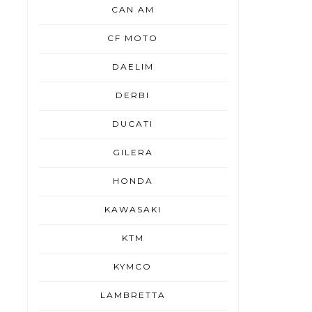
CAN AM
CF MOTO
DAELIM
DERBI
DUCATI
GILERA
HONDA
KAWASAKI
KTM
KYMCO
LAMBRETTA