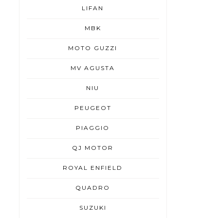
LIFAN
MBK
MOTO GUZZI
MV AGUSTA
NIU
PEUGEOT
PIAGGIO
QJ MOTOR
ROYAL ENFIELD
QUADRO
SUZUKI