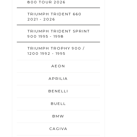
800 TOUR 2026
TRIUMPH TRIDENT 660
2021 - 2026
TRIUMPH TRIDENT SPRINT
900 1995 - 1998
TRIUMPH TROPHY 900 /
1200 1992 - 1995
AEON
APRILIA
BENELLI
BUELL
BMW
CAGIVA