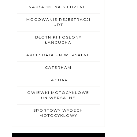
NAKŁADKI NA SIEDZENIE
MOCOWANIE REJESTRACJI
UDT
BŁOTNIKI I OSŁONY
ŁAŃCUCHA
AKCESORIA UNIWERSALNE
CATERHAM
JAGUAR
OWIEWKI MOTOCYKLOWE
UNIWERSALNE
SPORTOWY WYDECH
MOTOCYKLOWY