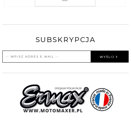
SUBSKRYPCJA
WYŚLIJ