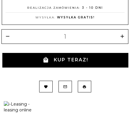
REALIZACJA ZAMÓWIENIA:
3 - 10 DNI
WYSYŁKA:
WYSYŁKA GRATIS!
KUP TERAZ!