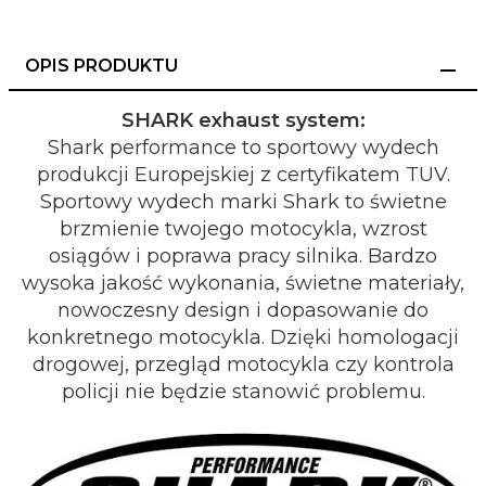
OPIS PRODUKTU
SHARK exhaust system:
Shark performance to sportowy wydech
produkcji Europejskiej z certyfikatem TUV.
Sportowy wydech marki Shark to świetne
brzmienie twojego motocykla, wzrost
osiągów i poprawa pracy silnika. Bardzo
wysoka jakość wykonania, świetne materiały,
nowoczesny design i dopasowanie do
konkretnego motocykla. Dzięki homologacji
drogowej, przegląd motocykla czy kontrola
policji nie będzie stanowić problemu.