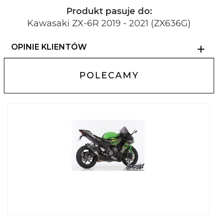
Produkt pasuje do:
Kawasaki ZX-6R 2019 - 2021 (ZX636G)
OPINIE KLIENTÓW
POLECAMY