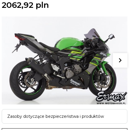
2062,
92
pln
Zasoby dotyczące bezpieczeństwa i produktów