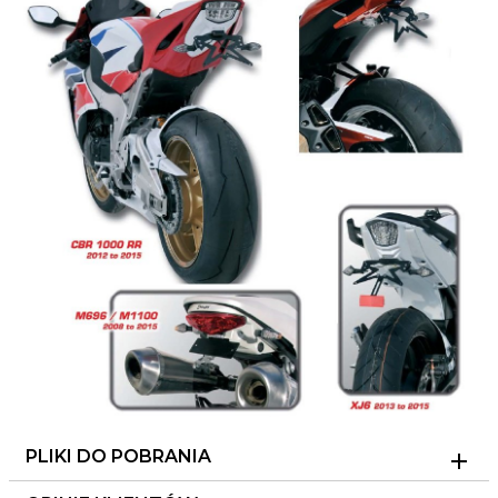
PLIKI DO POBRANIA