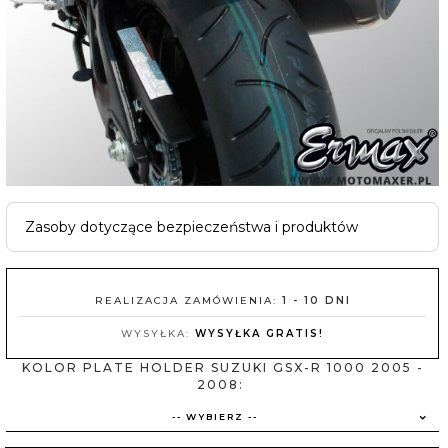
Zasoby dotyczące bezpieczeństwa i produktów
REALIZACJA ZAMÓWIENIA:
1 - 10 DNI
WYSYŁKA:
WYSYŁKA GRATIS!
KOLOR PLATE HOLDER SUZUKI GSX-R 1000 2005 -
2008:
-- WYBIERZ --