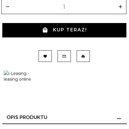
KUP TERAZ!
OPIS PRODUKTU