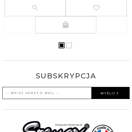
SUBSKRYPCJA
WYŚLIJ