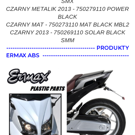
SMX
CZARNY METALIK 2013 - 750279110 POWER
BLACK
CZARNY MAT - 750273110 MAT BLACK MBL2
CZARNY 2013 - 750269110 SOLAR BLACK
SMM
------------------------------------------ PRODUKTY
ERMAX ABS
-----------------------------------------