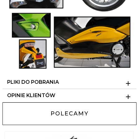
PLIKI DO POBRANIA
OPINIE KLIENTÓW
POLECAMY