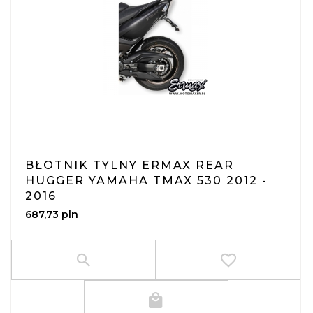
BŁOTNIK TYLNY ERMAX REAR
HUGGER YAMAHA TMAX 530 2012 -
2016
687,
73
pln