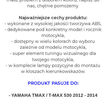
nas, chętnie pomożemy.
Najważniejsze cechy produktu:
- wykonane z wysokiej jakości tworzywa ABS,
- dedykowane pod konkretny model i rocznik
motocykla,
- dostępny w wielu kolorach do wyboru
zależnie od modelu motocykla,
- super element tuningu wizualnego dla
twojego motocykla,
- w komplecie lampy pozycyjne do montażu
w kloszach kierunkowskazów.
PRODUKT PASUJE DO:
- YAMAHA TMAX / T-MAX 530 2012 - 2014