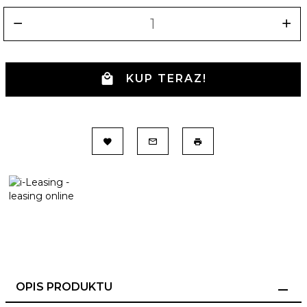
KUP TERAZ!
OPIS PRODUKTU