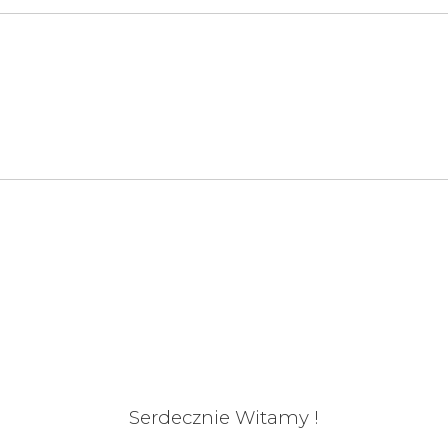
Serdecznie Witamy !