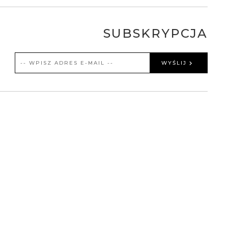
SUBSKRYPCJA
WYŚLIJ