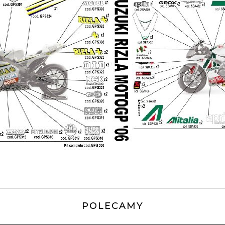
POLECAMY