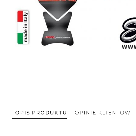
OPIS PRODUKTU
OPINIE KLIENTÓW