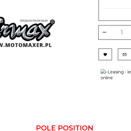
POLE POSITION