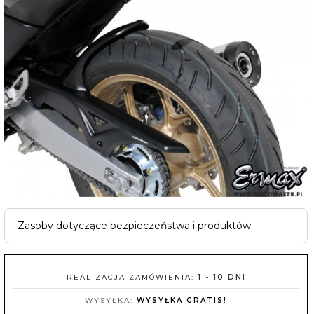
Zasoby dotyczące bezpieczeństwa i produktów
REALIZACJA ZAMÓWIENIA:
1 - 10 DNI
WYSYŁKA:
WYSYŁKA GRATIS!