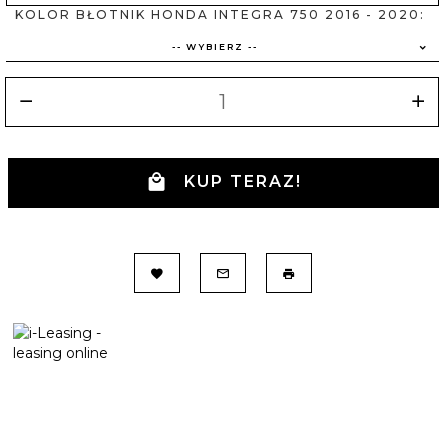
KOLOR BŁOTNIK HONDA INTEGRA 750 2016 - 2020:
-- WYBIERZ --
KUP TERAZ!