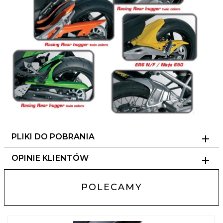
PLIKI DO POBRANIA
OPINIE KLIENTÓW
POLECAMY