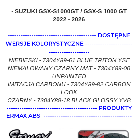
- SUZUKI GSX-S1000GT / GSX-S 1000 GT
2022 - 2026
-----------------------------------------
DOSTĘPNE
WERSJE KOLORYSTYCZNE
----------------------
-------------------
NIEBIESKI - 7304Y89-61 BLUE TRITON YSF
NIEMALOWANY CZARNY MAT - 7304Y89-00
UNPAINTED
IMITACJA CARBONU - 7304Y89-82 CARBON
LOOK
CZARNY - 7304Y89-18 BLACK GLOSSY YVB
------------------------------------------ PRODUKTY
ERMAX ABS
-----------------------------------------