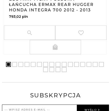
ŁAŃCUCHA ERMAX REAR HUGGER
HONDA INTEGRA 700 2012 - 2013
793,
02
pln
SUBSKRYPCJA
WYŚLIJ