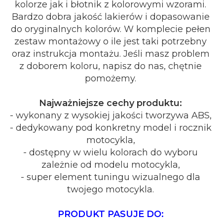
kolorze jak i błotnik z kolorowymi wzorami.
Bardzo dobra jakość lakierów i dopasowanie
do oryginalnych kolorów. W komplecie pełen
zestaw montażowy o ile jest taki potrzebny
oraz instrukcja montażu. Jeśli masz problem
z doborem koloru, napisz do nas, chętnie
pomożemy.
Najważniejsze cechy produktu:
- wykonany z wysokiej jakości tworzywa ABS,
- dedykowany pod konkretny model i rocznik
motocykla,
- dostępny w wielu kolorach do wyboru
zależnie od modelu motocykla,
- super element tuningu wizualnego dla
twojego motocykla.
PRODUKT PASUJE DO: