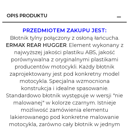
OPIS PRODUKTU
PRZEDMIOTEM ZAKUPU JEST:
Błotnik tylny połączony z osłoną łańcucha.
ERMAX REAR HUGGER
. Element wykonany z
najwyższej jakości plastiku ABS, jakość
porównywalna z oryginalnymi plastikami
producentów motocykli. Każdy błotnik
zaprojektowany jest pod konkretny model
motocykla. Specjalna wzmocniona
konstrukcja i idealne spasowanie.
Standardowo błotnik występuje w wersji "nie
malowanej" w kolorze czarnym. Istnieje
możliwość zamówienia elementu
lakierowanego pod konkretne malowanie
motocykla, zarówno cały błotnik w jednym