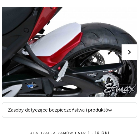
Zasoby dotyczące bezpieczeństwa i produktów
REALIZACJA ZAMÓWIENIA:
1 - 10 DNI