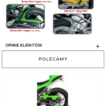
OPINIE KLIENTÓW
POLECAMY