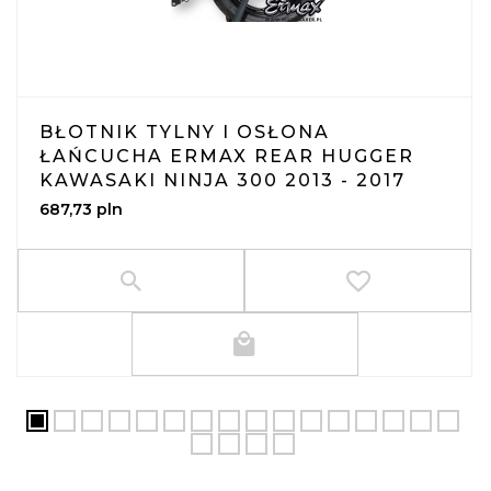
BŁOTNIK TYLNY I OSŁONA
ŁAŃCUCHA ERMAX REAR HUGGER
KAWASAKI NINJA 300 2013 - 2017
687,
73
pln