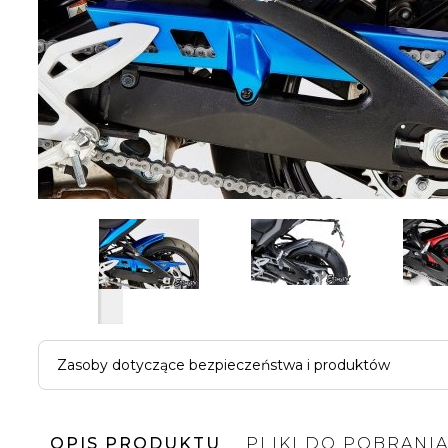
Zasoby dotyczące bezpieczeństwa i produktów
OPIS PRODUKTU
PLIKI DO POBRANI