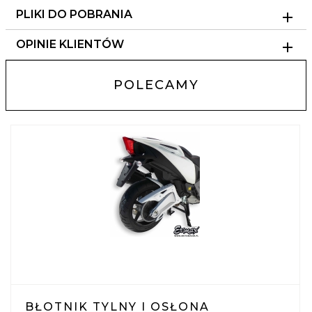
PLIKI DO POBRANIA
OPINIE KLIENTÓW
POLECAMY
BŁOTNIK TYLNY I OSŁONA