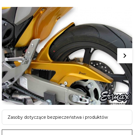
Zasoby dotyczące bezpieczeństwa i produktów