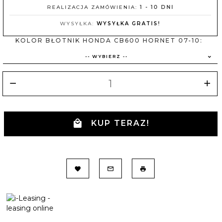
REALIZACJA ZAMÓWIENIA:
1 - 10 DNI
WYSYŁKA:
WYSYŁKA GRATIS!
KOLOR BŁOTNIK HONDA CB600 HORNET 07-10:
-- WYBIERZ --
KUP TERAZ!