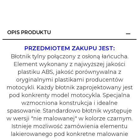
OPIS PRODUKTU
PRZEDMIOTEM ZAKUPU JEST:
Błotnik tylny połączony z osłoną łańcucha.
Element wykonany z najwyższej jakości
plastiku ABS, jakość porównywalna z
oryginalnymi plastikami producentów
motocykli. Każdy błotnik zaprojektowany jest
pod konkrenty model motocykla. Specjalna
wzmocniona konstrukcja i idealne
spasowanie. Standardowo błotnik występuje
w wersji "nie malowanej" w kolorze czarnym.
Istnieje możliwość zamówienia elementu
lakierowanego pod konkretne malowanie