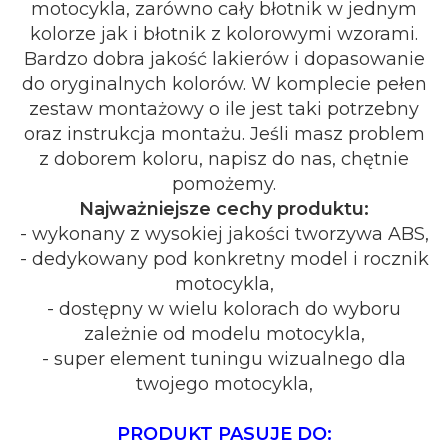
motocykla, zarówno cały błotnik w jednym
kolorze jak i błotnik z kolorowymi wzorami.
Bardzo dobra jakość lakierów i dopasowanie
do oryginalnych kolorów. W komplecie pełen
zestaw montażowy o ile jest taki potrzebny
oraz instrukcja montażu. Jeśli masz problem
z doborem koloru, napisz do nas, chętnie
pomożemy.
Najważniejsze cechy produktu:
- wykonany z wysokiej jakości tworzywa ABS,
- dedykowany pod konkretny model i rocznik
motocykla,
- dostępny w wielu kolorach do wyboru
zależnie od modelu motocykla,
- super element tuningu wizualnego dla
twojego motocykla,
PRODUKT PASUJE DO: