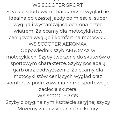
WS SCOOTER SPORT:
Szyba o sportowym charakterze i wyglądzie.
Idealna do częstej jazdy po mieście, super
wygląd i wystarczająca ochrona przed
wiatrem. Zalecamy dla motocyklistów
ceniących wygląd i komfort na motocyklu.
WS SCOOTER AEROMAX:
Odpowiednik szyb AEROMAX w
motocyklach. Szyby tworzone do skuterów o
sportowym charakterze. Szyby posiadają
garb oraz podwyższenie. Zalecamy dla
motocyklistów ceniących wygląd oraz
komfort w podróżowaniu mimo sportowego
zacięcia skutera.
WS SCOOTER OS:
Szyby o oryginalnym kształcie seryjnej szyby.
Możemy za to wybrać różne kolory.