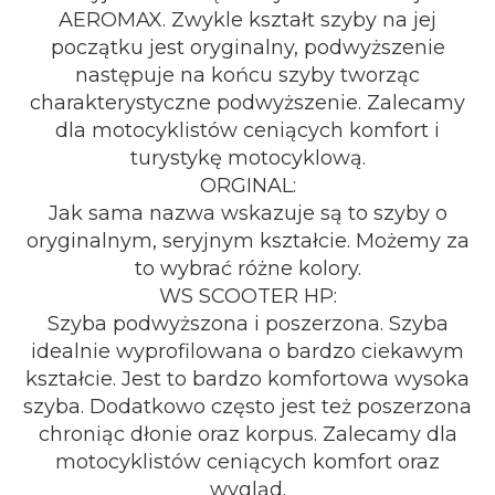
AEROMAX. Zwykle kształt szyby na jej
początku jest oryginalny, podwyższenie
następuje na końcu szyby tworząc
charakterystyczne podwyższenie. Zalecamy
dla motocyklistów ceniących komfort i
turystykę motocyklową.
ORGINAL:
Jak sama nazwa wskazuje są to szyby o
oryginalnym, seryjnym kształcie. Możemy za
to wybrać różne kolory.
WS SCOOTER HP:
Szyba podwyższona i poszerzona. Szyba
idealnie wyprofilowana o bardzo ciekawym
kształcie. Jest to bardzo komfortowa wysoka
szyba. Dodatkowo często jest też poszerzona
chroniąc dłonie oraz korpus. Zalecamy dla
motocyklistów ceniących komfort oraz
wygląd.