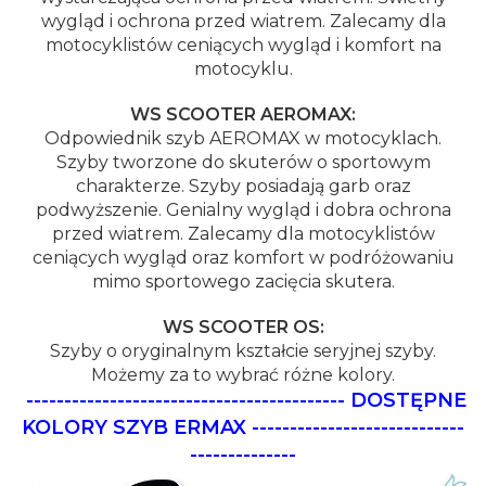
wygląd i ochrona przed wiatrem. Zalecamy dla
motocyklistów ceniących wygląd i komfort na
motocyklu.
WS SCOOTER AEROMAX:
Odpowiednik szyb AEROMAX w motocyklach.
Szyby tworzone do skuterów o sportowym
charakterze. Szyby posiadają garb oraz
podwyższenie. Genialny wygląd i dobra ochrona
przed wiatrem. Zalecamy dla motocyklistów
ceniących wygląd oraz komfort w podróżowaniu
mimo sportowego zacięcia skutera.
WS SCOOTER OS:
Szyby o oryginalnym kształcie seryjnej szyby.
Możemy za to wybrać różne kolory.
------------------------------------------
DOSTĘPNE
KOLORY SZYB ERMAX
----------------------------
--------------