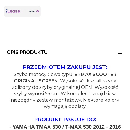
OPIS PRODUKTU
PRZEDMIOTEM ZAKUPU JEST:
Szyba motocyklowa typu:
ERMAX SCOOTER
ORIGINAL SCREEN
. Wysokość i kształt szyby
zbliżony do szyby oryginalnej OEM. Wysokość
szyby wynosi 55 cm. W komplecie znajdziesz
niezbędny zestaw montażowy. Niektóre kolory
wymagają dopłaty.
PRODUKT PASUJE DO:
- YAMAHA TMAX 530 / T-MAX 530 2012 - 2016