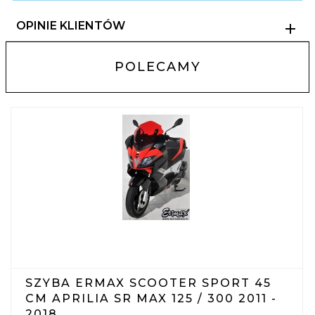
OPINIE KLIENTÓW
POLECAMY
SZYBA ERMAX SCOOTER SPORT 45
CM APRILIA SR MAX 125 / 300 2011 -
2018