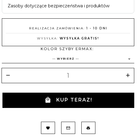
Zasoby dotyczące bezpieczeństwa i produktów
REALIZACJA ZAMÓWIENIA:
1 - 10 DNI
WYSYŁKA:
WYSYŁKA GRATIS!
KOLOR SZYBY ERMAX:
-- WYBIERZ --
KUP TERAZ!