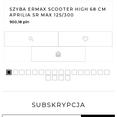
SZYBA ERMAX SCOOTER HIGH 68 CM
APRILIA SR MAX 125/300
900,
18
pln
SUBSKRYPCJA