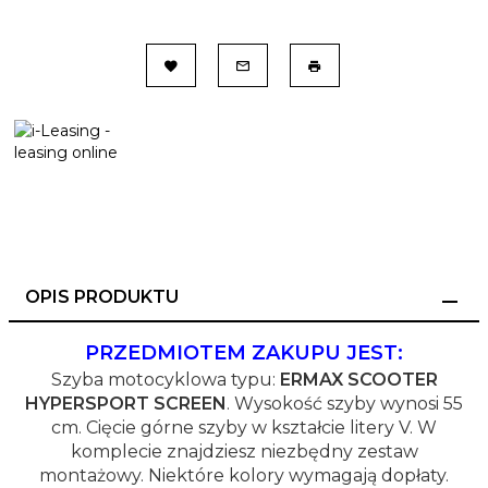
OPIS PRODUKTU
PRZEDMIOTEM ZAKUPU JEST:
Szyba motocyklowa typu:
ERMAX SCOOTER
HYPERSPORT SCREEN
. Wysokość szyby wynosi 55
cm. Cięcie górne szyby w kształcie litery V. W
komplecie znajdziesz niezbędny zestaw
montażowy. Niektóre kolory wymagają dopłaty.