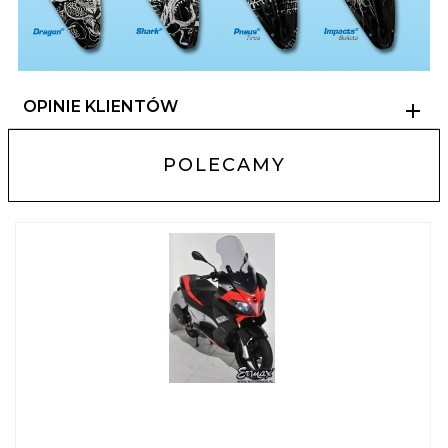
OPINIE KLIENTÓW
POLECAMY