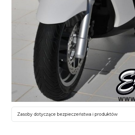
Zasoby dotyczące bezpieczeństwa i produktów