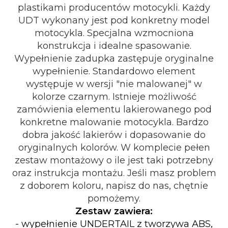
plastikami producentów motocykli. Każdy
UDT wykonany jest pod konkretny model
motocykla. Specjalna wzmocniona
konstrukcja i idealne spasowanie.
Wypełnienie zadupka zastępuje oryginalne
wypełnienie. Standardowo element
występuje w wersji "nie malowanej" w
kolorze czarnym. Istnieje możliwość
zamówienia elementu lakierowanego pod
konkretne malowanie motocykla. Bardzo
dobra jakość lakierów i dopasowanie do
oryginalnych kolorów. W komplecie pełen
zestaw montażowy o ile jest taki potrzebny
oraz instrukcja montażu. Jeśli masz problem
z doborem koloru, napisz do nas, chętnie
pomożemy.
Zestaw zawiera:
- wypełnienie UNDERTAIL z tworzywa ABS,