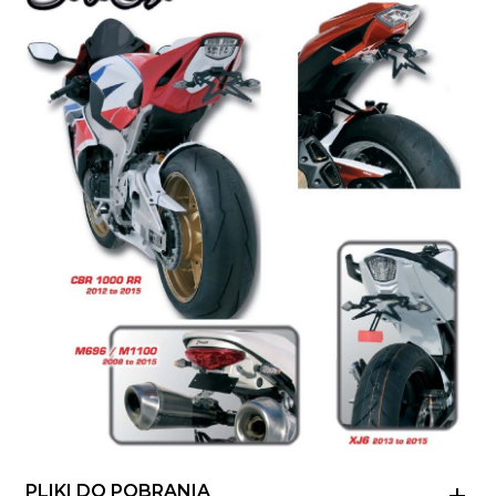
PLIKI DO POBRANIA