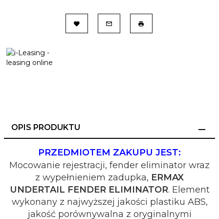
OPIS PRODUKTU
PRZEDMIOTEM ZAKUPU JEST:
Mocowanie rejestracji, fender eliminator wraz
z wypełnieniem zadupka,
ERMAX
UNDERTAIL FENDER ELIMINATOR
. Element
wykonany z najwyższej jakości plastiku ABS,
jakość porównywalna z oryginalnymi