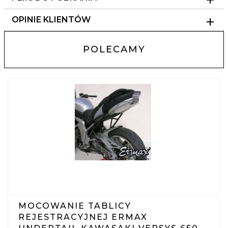
OPINIE KLIENTÓW
POLECAMY
MOCOWANIE TABLICY
REJESTRACYJNEJ ERMAX