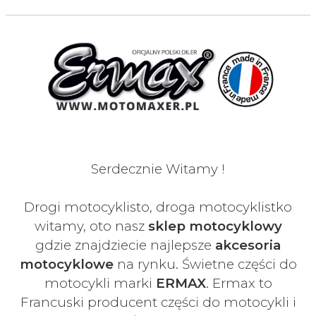
Serdecznie Witamy !
Drogi motocyklisto, droga motocyklistko
witamy, oto nasz
sklep motocyklowy
gdzie znajdziecie najlepsze
akcesoria
motocyklowe
na rynku. Świetne części do
motocykli marki
ERMAX
. Ermax to
Francuski
producent części do motocykli i