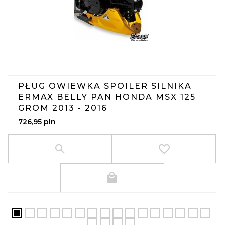
PŁUG OWIEWKA SPOILER SILNIKA
ERMAX BELLY PAN HONDA MSX 125
GROM 2013 - 2016
726,
95
pln