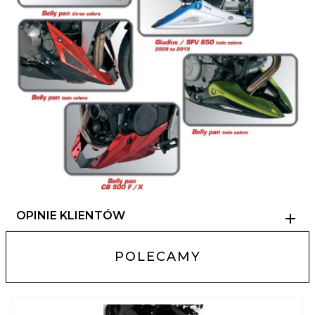
OPINIE KLIENTÓW
POLECAMY