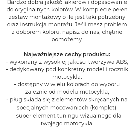
Bardzo dobra jakość lakierów i dopasowanie
do oryginalnych kolorów. W komplecie pełen
zestaw montażowy o ile jest taki potrzebny
oraz instrukcja montażu. Jeśli masz problem
z doborem koloru, napisz do nas, chętnie
pomożemy.
Najważniejsze cechy produktu:
- wykonany z wysokiej jakości tworzywa ABS,
- dedykowany pod konkretny model i rocznik
motocykla,
- dostępny w wielu kolorach do wyboru
zależnie od modelu motocykla,
- pług składa się z elementów skręcanych na
specjalnych mocowaniach (komplet),
- super element tuningu wizualnego dla
twojego motocykla.