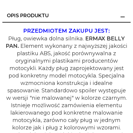
OPIS PRODUKTU
PRZEDMIOTEM ZAKUPU JEST:
Pług, owiewka dolna silnika.
ERMAX BELLY
PAN.
Element wykonany z najwyższej jakości
plastiku ABS, jakość porównywalna z
oryginalnymi plastikami producentów
motocykli. Każdy pług zaprojektowany jest
pod konkretny model motocykla. Specjalna
wzmocniona konstrukcja i idealne
spasowanie. Standardowo spoiler występuje
w wersji "nie malowanej" w kolorze czarnym.
Istnieje możliwość zamówienia elementu
lakierowanego pod konkretne malowanie
motocykla, zarówno cały pług w jednym
kolorze jak i pług z kolorowymi wzorami.