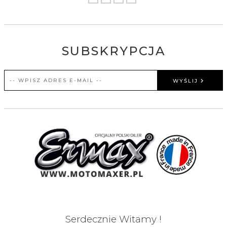
SUBSKRYPCJA
WYŚLIJ
Serdecznie Witamy !