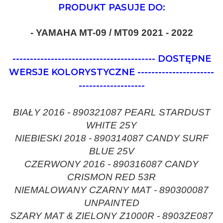
PRODUKT PASUJE DO:
- YAMAHA MT-09 / MT09 2021 - 2022
-----------------------------------------
DOSTĘPNE
WERSJE KOLORYSTYCZNE
----------------------
-------------------
BIAŁY 2016 - 890321087 PEARL STARDUST
WHITE 25Y
NIEBIESKI 2018 - 890314087 CANDY SURF
BLUE 25V
CZERWONY 2016 - 890316087 CANDY
CRISMON RED 53R
NIEMALOWANY CZARNY MAT - 890300087
UNPAINTED
SZARY MAT & ZIELONY Z1000R - 8903ZE087