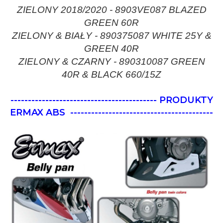
ZIELONY 2018/2020 - 8903VE087 BLAZED
GREEN 60R
ZIELONY & BIAŁY - 890375087 WHITE 25Y &
GREEN 40R
ZIELONY & CZARNY - 890310087 GREEN
40R & BLACK 660/15Z
------------------------------------------ PRODUKTY
ERMAX ABS
-----------------------------------------