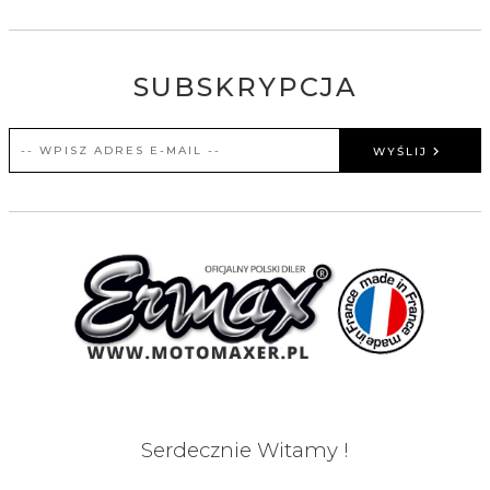
SUBSKRYPCJA
WYŚLIJ
Serdecznie Witamy !