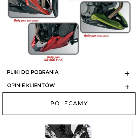
PLIKI DO POBRANIA
OPINIE KLIENTÓW
POLECAMY