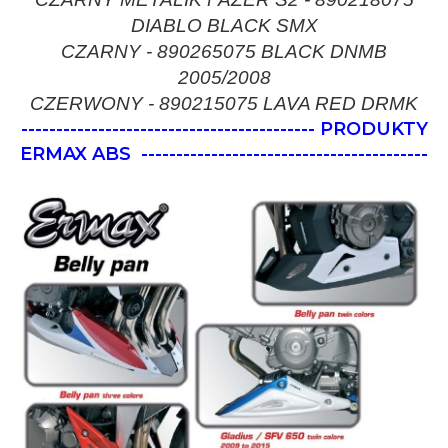
DIABLO BLACK SMX
CZARNY - 890265075 BLACK DNMB
2005/2008
CZERWONY - 890215075 LAVA RED DRMK
------------------------------------------ PRODUKTY
ERMAX ABS
-----------------------------------------