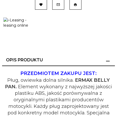
OPIS PRODUKTU
PRZEDMIOTEM ZAKUPU JEST:
Pług, owiewka dolna silnika.
ERMAX BELLY
PAN.
Element wykonany z najwyższej jakości
plastiku ABS, jakość porównywalna z
oryginalnymi plastikami producentów
motocykli. Każdy pług zaprojektowany jest
pod konkretny model motocykla. Specjalna