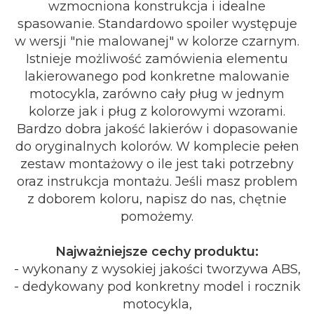
wzmocniona konstrukcja i idealne
spasowanie. Standardowo spoiler występuje
w wersji "nie malowanej" w kolorze czarnym.
Istnieje możliwość zamówienia elementu
lakierowanego pod konkretne malowanie
motocykla, zarówno cały pług w jednym
kolorze jak i pług z kolorowymi wzorami.
Bardzo dobra jakość lakierów i dopasowanie
do oryginalnych kolorów. W komplecie pełen
zestaw montażowy o ile jest taki potrzebny
oraz instrukcja montażu. Jeśli masz problem
z doborem koloru, napisz do nas, chętnie
pomożemy.
Najważniejsze cechy produktu:
- wykonany z wysokiej jakości tworzywa ABS,
- dedykowany pod konkretny model i rocznik
motocykla,