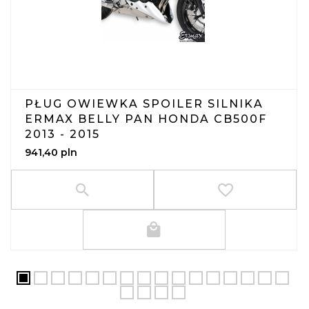
PŁUG OWIEWKA SPOILER SILNIKA
ERMAX BELLY PAN HONDA CB500F
2013 - 2015
941,
40
pln