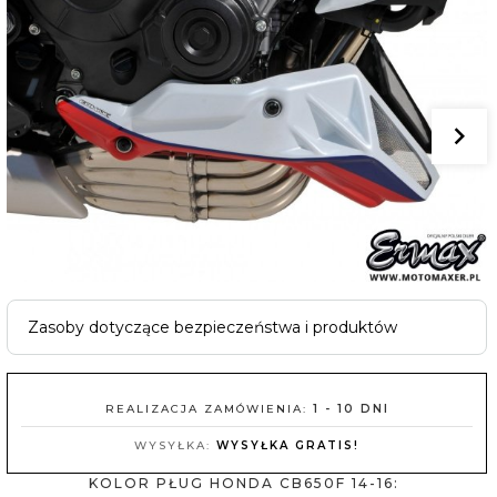
Zasoby dotyczące bezpieczeństwa i produktów
REALIZACJA ZAMÓWIENIA:
1 - 10 DNI
WYSYŁKA:
WYSYŁKA GRATIS!
KOLOR PŁUG HONDA CB650F 14-16: