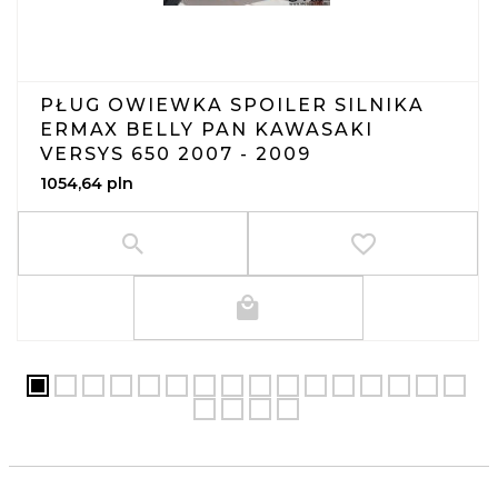
PŁUG OWIEWKA SPOILER SILNIKA
ERMAX BELLY PAN KAWASAKI
VERSYS 650 2007 - 2009
1054,
64
pln