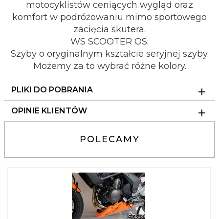
motocyklistów ceniących wygląd oraz
komfort w podróżowaniu mimo sportowego
zacięcia skutera.
WS SCOOTER OS:
Szyby o oryginalnym kształcie seryjnej szyby.
Możemy za to wybrać różne kolory.
PLIKI DO POBRANIA
OPINIE KLIENTÓW
POLECAMY