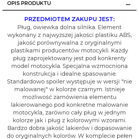
OPIS PRODUKTU
PRZEDMIOTEM ZAKUPU JEST:
Pług, owiewka dolna silnika. Element
wykonany z najwyższej jakości plastiku ABS,
jakość porównywalna z oryginalnymi
plastikami producentów motocykli. Każdy
pług zaprojektowany jest pod konkrenty
model motocykla. Specjalna wzmocniona
konstrukcja i idealne spasowanie.
Standardowo spoiler występuje w wersji "nie
malowanej" w kolorze czarnym. Istnieje
możliwość zamówienia elementu
lakierowanego pod konkretne malowanie
motocykla, zarówno cały pług w jednym
kolorze jak i pług z kolorowymi wzorami.
Bardzo dobra jakość lakierów i dopasowanie
do oryginalnych kolorów. W komplecie pełen