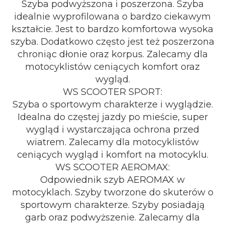
Szyba podwyższona i poszerzona. Szyba
idealnie wyprofilowana o bardzo ciekawym
kształcie. Jest to bardzo komfortowa wysoka
szyba. Dodatkowo często jest też poszerzona
chroniąc dłonie oraz korpus. Zalecamy dla
motocyklistów ceniących komfort oraz
wygląd.
WS SCOOTER SPORT:
Szyba o sportowym charakterze i wyglądzie.
Idealna do częstej jazdy po mieście, super
wygląd i wystarczająca ochrona przed
wiatrem. Zalecamy dla motocyklistów
ceniących wygląd i komfort na motocyklu.
WS SCOOTER AEROMAX:
Odpowiednik szyb AEROMAX w
motocyklach. Szyby tworzone do skuterów o
sportowym charakterze. Szyby posiadają
garb oraz podwyższenie. Zalecamy dla