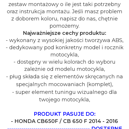
zestaw montażowy o ile jest taki potrzebny
oraz instrukcja montażu. Jeśli masz problem
z doborem koloru, napisz do nas, chętnie
pomożemy.
Najważniejsze cechy produktu:
- wykonany z wysokiej jakości tworzywa ABS,
- dedykowany pod konkretny model i rocznik
motocykla,
- dostępny w wielu kolorach do wyboru
zależnie od modelu motocykla,
- pług składa się z elementów skręcanych na
specjalnych mocowaniach (komplet),
- super element tuningu wizualnego dla
twojego motocykla,
PRODUKT PASUJE DO:
- HONDA CB650F / CB 650 F 2014 - 2016
-----------------------------------------
DOSTĘPNE