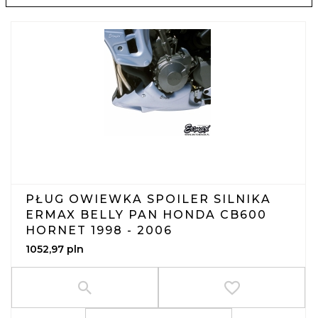
PŁUG OWIEWKA SPOILER SILNIKA
ERMAX BELLY PAN HONDA CB600
HORNET 1998 - 2006
1052,
97
pln