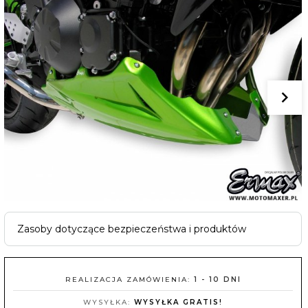
Zasoby dotyczące bezpieczeństwa i produktów
REALIZACJA ZAMÓWIENIA:
1 - 10 DNI
WYSYŁKA:
WYSYŁKA GRATIS!