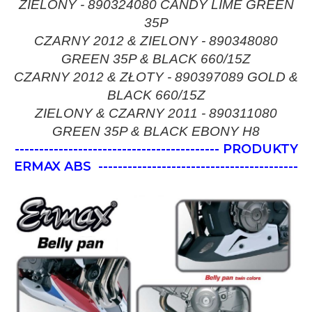
ZIELONY - 890324080 CANDY LIME GREEN
35P
CZARNY 2012 & ZIELONY - 890348080
GREEN 35P & BLACK 660/15Z
CZARNY 2012 & ZŁOTY - 890397089 GOLD &
BLACK 660/15Z
ZIELONY & CZARNY 2011 - 890311080
GREEN 35P & BLACK EBONY H8
------------------------------------------ PRODUKTY
ERMAX ABS
-----------------------------------------