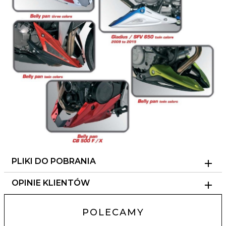
PLIKI DO POBRANIA
OPINIE KLIENTÓW
POLECAMY