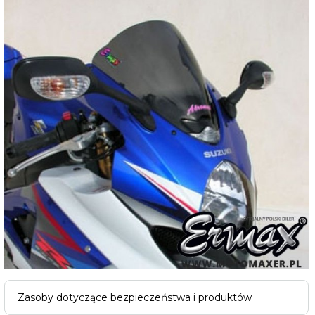
Zasoby dotyczące bezpieczeństwa i produktów