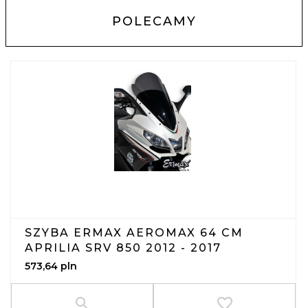
POLECAMY
SZYBA ERMAX AEROMAX 64 CM
APRILIA SRV 850 2012 - 2017
573,
64
pln