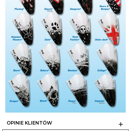
OPINIE KLIENTÓW