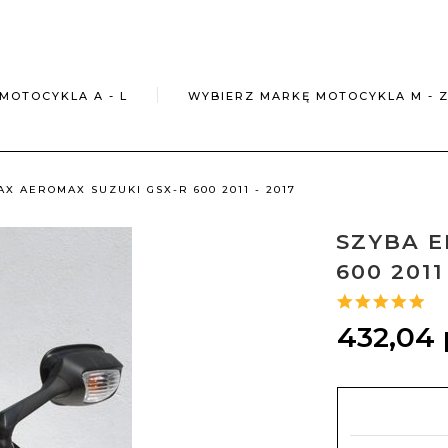
MOTOCYKLA A - L
WYBIERZ MARKĘ MOTOCYKLA M - 
X AEROMAX SUZUKI GSX-R 600 2011 - 2017
SZYBA E
600 2011
432,
04