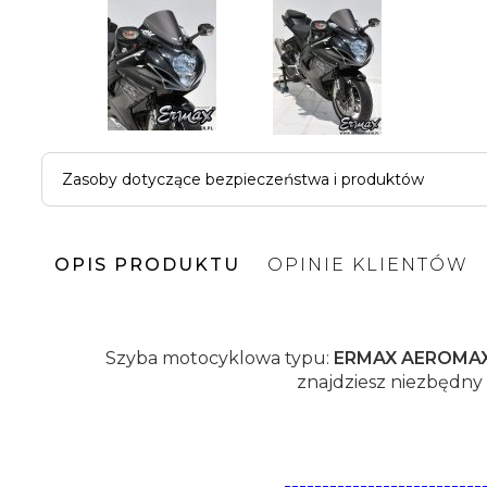
Zasoby dotyczące bezpieczeństwa i produktów
OPIS PRODUKTU
OPINIE KLIENTÓW
Szyba motocyklowa typu:
ERMAX AEROMA
znajdziesz niezbędny 
---------------------