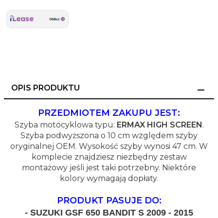
OPIS PRODUKTU
PRZEDMIOTEM ZAKUPU JEST:
Szyba motocyklowa typu:
ERMAX HIGH SCREEN
.
Szyba podwyższona o 10 cm względem szyby
oryginalnej OEM. Wysokość szyby wynosi 47 cm. W
komplecie znajdziesz niezbędny zestaw
montażowy jeśli jest taki potrzebny. Niektóre
kolory wymagają dopłaty.
PRODUKT PASUJE DO:
- SUZUKI GSF 650 BANDIT S 2009 - 2015