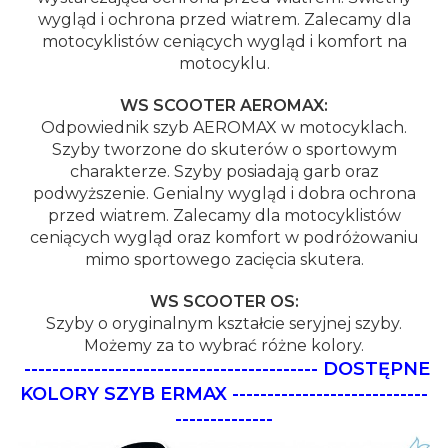
wygląd i ochrona przed wiatrem. Zalecamy dla
motocyklistów ceniących wygląd i komfort na
motocyklu.
WS SCOOTER AEROMAX:
Odpowiednik szyb AEROMAX w motocyklach.
Szyby tworzone do skuterów o sportowym
charakterze. Szyby posiadają garb oraz
podwyższenie. Genialny wygląd i dobra ochrona
przed wiatrem. Zalecamy dla motocyklistów
ceniących wygląd oraz komfort w podróżowaniu
mimo sportowego zacięcia skutera.
WS SCOOTER OS:
Szyby o oryginalnym kształcie seryjnej szyby.
Możemy za to wybrać różne kolory.
------------------------------------------
DOSTĘPNE
KOLORY SZYB ERMAX
----------------------------
--------------