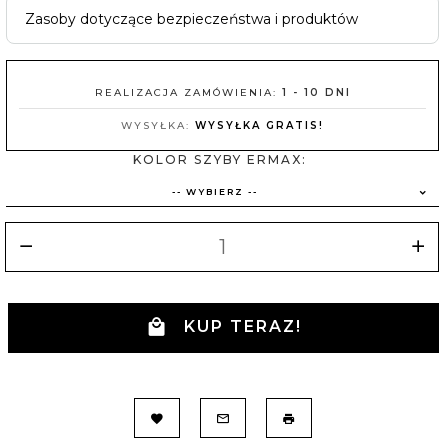
Zasoby dotyczące bezpieczeństwa i produktów
REALIZACJA ZAMÓWIENIA:
1 - 10 DNI
WYSYŁKA:
WYSYŁKA GRATIS!
KOLOR SZYBY ERMAX:
-- WYBIERZ --
KUP TERAZ!