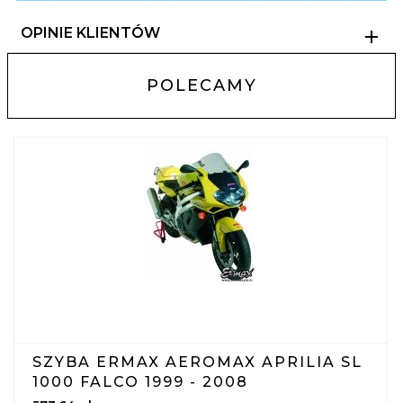
OPINIE KLIENTÓW
POLECAMY
SZYBA ERMAX AEROMAX APRILIA SL
1000 FALCO 1999 - 2008