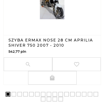
SZYBA ERMAX NOSE 28 CM APRILIA
SHIVER 750 2007 - 2010
542,
77
pln