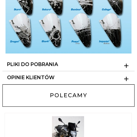
PLIKI DO POBRANIA
OPINIE KLIENTÓW
POLECAMY