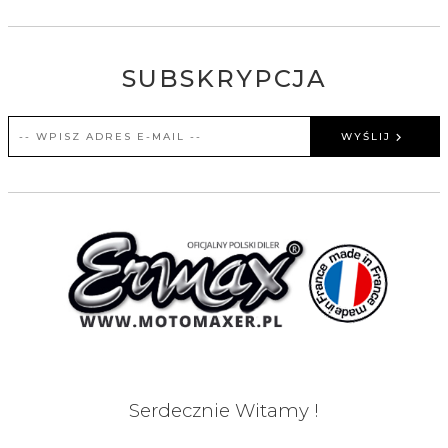
SUBSKRYPCJA
WYŚLIJ
Serdecznie Witamy !