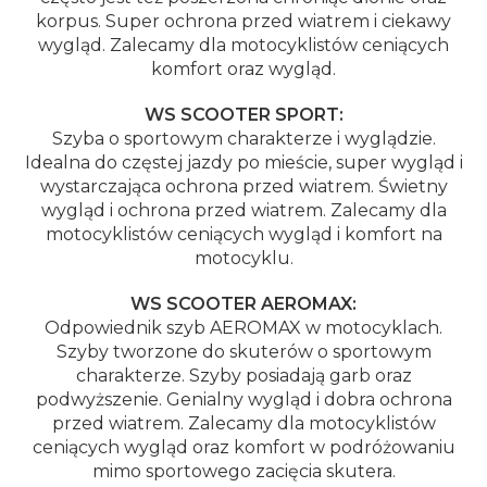
korpus. Super ochrona przed wiatrem i ciekawy
wygląd. Zalecamy dla motocyklistów ceniących
komfort oraz wygląd.
WS SCOOTER SPORT:
Szyba o sportowym charakterze i wyglądzie.
Idealna do częstej jazdy po mieście, super wygląd i
wystarczająca ochrona przed wiatrem. Świetny
wygląd i ochrona przed wiatrem. Zalecamy dla
motocyklistów ceniących wygląd i komfort na
motocyklu.
WS SCOOTER AEROMAX:
Odpowiednik szyb AEROMAX w motocyklach.
Szyby tworzone do skuterów o sportowym
charakterze. Szyby posiadają garb oraz
podwyższenie. Genialny wygląd i dobra ochrona
przed wiatrem. Zalecamy dla motocyklistów
ceniących wygląd oraz komfort w podróżowaniu
mimo sportowego zacięcia skutera.