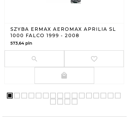
SZYBA ERMAX AEROMAX APRILIA SL
1000 FALCO 1999 - 2008
573,
64
pln