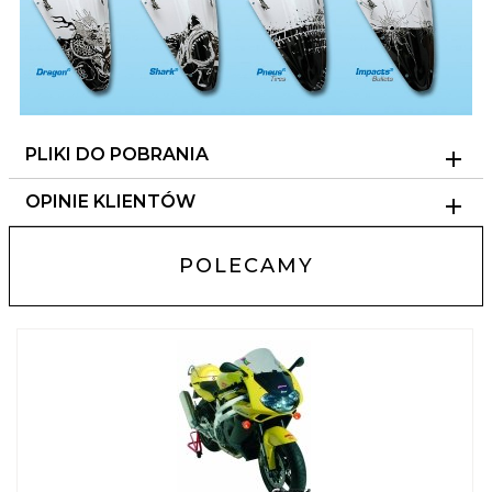
PLIKI DO POBRANIA
OPINIE KLIENTÓW
POLECAMY