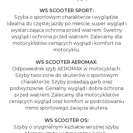
WS SCOOTER SPORT:
Szyba o sportowym charakterze i wyglądzie.
Idealna do częstej jazdy po mieście, super wygląd i
wystarczająca ochrona przed wiatrem. Świetny
wygląd i ochrona przed wiatrem. Zalecamy dla
motocyklistów ceniących wygląd i komfort na
motocyklu.
WS SCOOTER AEROMAX:
Odpowiednik szyb AEROMAX w motocyklach.
Szyby tworzone do skuterów o sportowym
charakterze. Szyby posiadają garb oraz
podwyższenie. Genialny wygląd i dobra ochrona
przed wiatrem. Zalecamy dla motocyklistów
ceniących wygląd oraz komfort w podróżowaniu
mimo sportowego zacięcia skutera.
WS SCOOTER OS:
Szyby o oryginalnym kształcie seryjnej szyby.