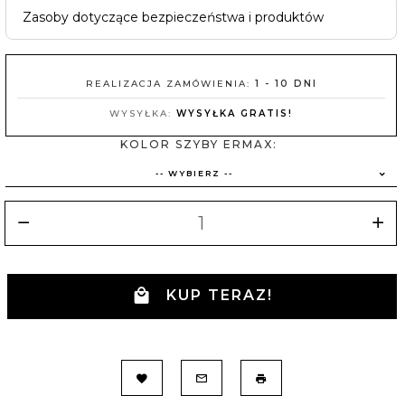
Zasoby dotyczące bezpieczeństwa i produktów
REALIZACJA ZAMÓWIENIA:
1 - 10 DNI
WYSYŁKA:
WYSYŁKA GRATIS!
KOLOR SZYBY ERMAX:
-- WYBIERZ --
KUP TERAZ!