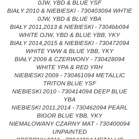
0JW, YBD & BLUE YSF
BIAŁY 2010 & NIEBIESKI - 730403094 WHTIE
0JW, YBD & BLUE YBA
BIAŁY 2011,2013 & NIEBIESKI - 7304bb094
WHITE OJW, YBD & BLUE YBB, YKY
BIAŁY 2014,2015 & NIEBIESKI - 730472094
WHITE YWW & BLUE YBB, YKY
BIAŁY 2009 & CZERWONY - 730428094
WHITE YPA & RED YRH
NIEBIESKI 2009 - 730461094 METALLIC
TRITON BLUE YSF
NIEBIESKI 2010 - 730414094 DEEP BLUE
YBA
NIEBIESKI 2011,2014 - 730462094 PEARL
BIGOR BLUE YBB, YKY
NIEMALOWANY CZARNY MAT - 730400094
UNPAINTED