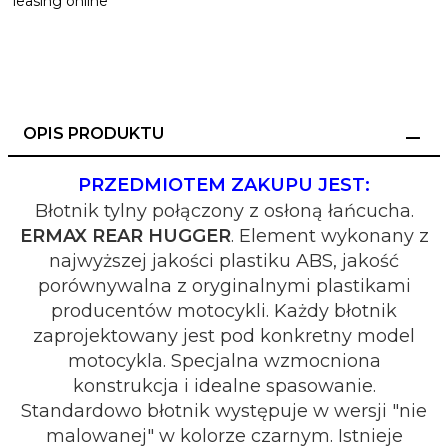
OPIS PRODUKTU
PRZEDMIOTEM ZAKUPU JEST:
Błotnik tylny połączony z osłoną łańcucha.
ERMAX REAR HUGGER
. Element wykonany z
najwyższej jakości plastiku ABS, jakość
porównywalna z oryginalnymi plastikami
producentów motocykli. Każdy błotnik
zaprojektowany jest pod konkretny model
motocykla. Specjalna wzmocniona
konstrukcja i idealne spasowanie.
Standardowo błotnik występuje w wersji "nie
malowanej" w kolorze czarnym. Istnieje