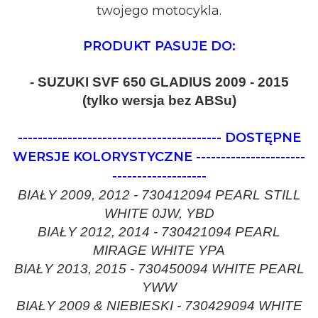
twojego motocykla.
PRODUKT PASUJE DO:
- SUZUKI SVF 650 GLADIUS 2009 - 2015
(tylko wersja bez ABSu)
-----------------------------------------
DOSTĘPNE
WERSJE KOLORYSTYCZNE
----------------------
-------------------
BIAŁY 2009, 2012 - 730412094 PEARL STILL
WHITE 0JW, YBD
BIAŁY 2012, 2014 - 730421094 PEARL
MIRAGE WHITE YPA
BIAŁY 2013, 2015 - 730450094 WHITE PEARL
YWW
BIAŁY 2009 & NIEBIESKI - 730429094 WHITE