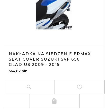
NAKŁADKA NA SIEDZENIE ERMAX
SEAT COVER SUZUKI SVF 650
GLADIUS 2009 - 2015
564,
82
pln