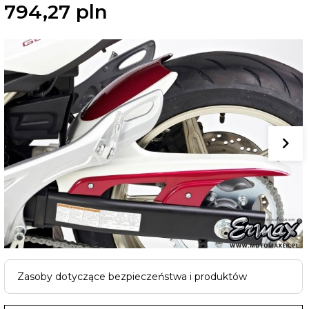
794,
27
pln
Zasoby dotyczące bezpieczeństwa i produktów