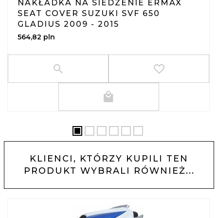
NAKŁADKA NA SIEDZENIE ERMAX
SEAT COVER SUZUKI SVF 650
GLADIUS 2009 - 2015
564,
82
pln
KLIENCI, KTÓRZY KUPILI TEN
PRODUKT WYBRALI RÓWNIEŻ...