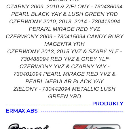
CZARNY 2009, 2010 & ZIELONY - 730486094
PEARL BLACK YAY & LUSH GREEN YRD
CZERWONY 2010, 2013, 2014 - 730419094
PERARL MIRAGE RED YVZ
CZERWONY 2009 - 730415094 CANDY RUBY
MAGENTA YRH
CZERWONY 2013, 2015 YVZ & SZARY YLF -
730488094 RED YVZ & GREY YLF
CZERWONY YVZ & CZARNY YAY -
730401094 PEARL MIRAGE RED YVZ &
PEARL NEBULAR BLACK YAY
ZIELONY - 730442094 METALLIC LUSH
GREEN YRD
------------------------------------------ PRODUKTY
ERMAX ABS
-----------------------------------------