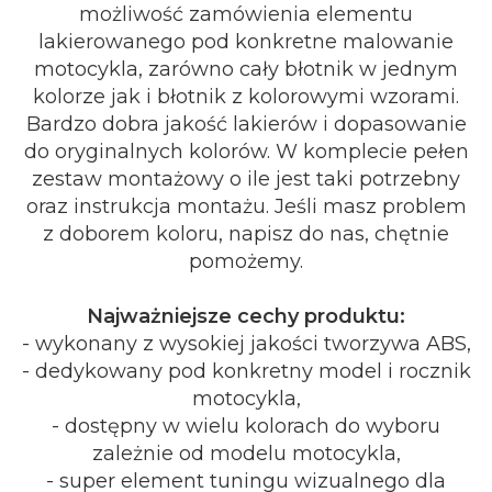
możliwość zamówienia elementu
lakierowanego pod konkretne malowanie
motocykla, zarówno cały błotnik w jednym
kolorze jak i błotnik z kolorowymi wzorami.
Bardzo dobra jakość lakierów i dopasowanie
do oryginalnych kolorów. W komplecie pełen
zestaw montażowy o ile jest taki potrzebny
oraz instrukcja montażu. Jeśli masz problem
z doborem koloru, napisz do nas, chętnie
pomożemy.
Najważniejsze cechy produktu:
- wykonany z wysokiej jakości tworzywa ABS,
- dedykowany pod konkretny model i rocznik
motocykla,
- dostępny w wielu kolorach do wyboru
zależnie od modelu motocykla,
- super element tuningu wizualnego dla