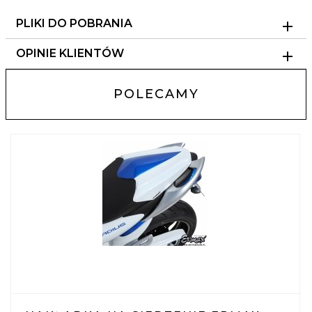
PLIKI DO POBRANIA
OPINIE KLIENTÓW
POLECAMY