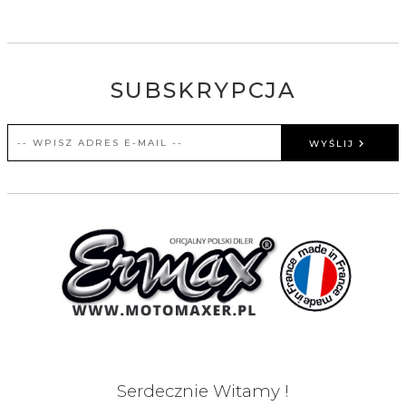
SUBSKRYPCJA
WYŚLIJ
Serdecznie Witamy !