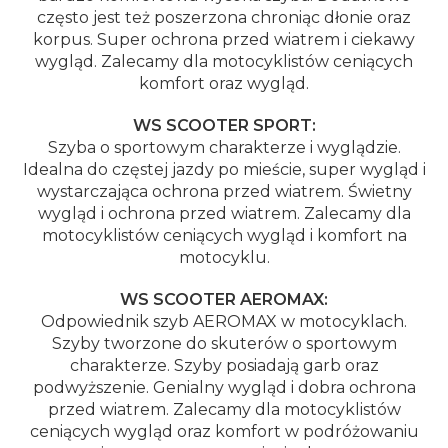
często jest też poszerzona chroniąc dłonie oraz
korpus. Super ochrona przed wiatrem i ciekawy
wygląd. Zalecamy dla motocyklistów ceniących
komfort oraz wygląd.
WS SCOOTER SPORT:
Szyba o sportowym charakterze i wyglądzie.
Idealna do częstej jazdy po mieście, super wygląd i
wystarczająca ochrona przed wiatrem. Świetny
wygląd i ochrona przed wiatrem. Zalecamy dla
motocyklistów ceniących wygląd i komfort na
motocyklu.
WS SCOOTER AEROMAX:
Odpowiednik szyb AEROMAX w motocyklach.
Szyby tworzone do skuterów o sportowym
charakterze. Szyby posiadają garb oraz
podwyższenie. Genialny wygląd i dobra ochrona
przed wiatrem. Zalecamy dla motocyklistów
ceniących wygląd oraz komfort w podróżowaniu