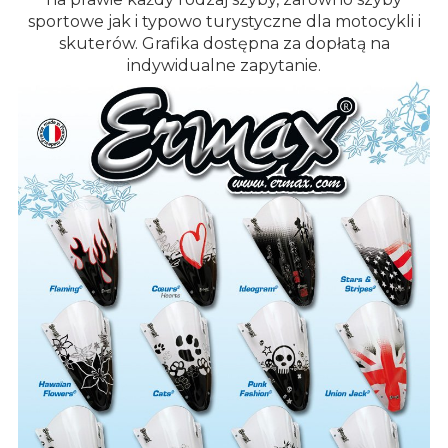
sportowe jak i typowo turystyczne dla motocykli i
skuterów. Grafika dostępna za dopłatą na
indywidualne zapytanie.