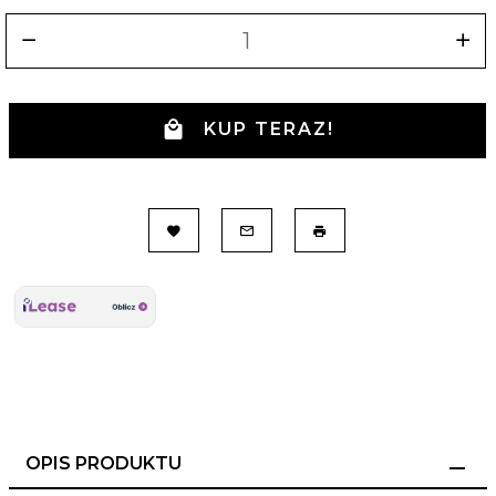
KUP TERAZ!
OPIS PRODUKTU