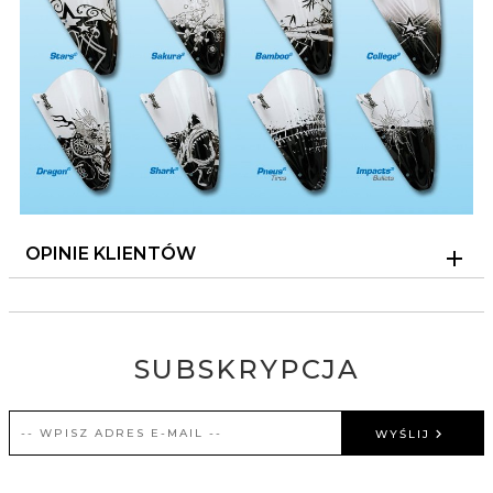
OPINIE KLIENTÓW
SUBSKRYPCJA
WYŚLIJ