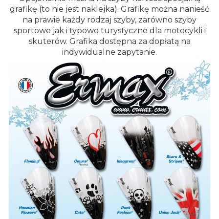
grafikę (to nie jest naklejka). Grafikę można nanieść
na prawie każdy rodzaj szyby, zarówno szyby
sportowe jak i typowo turystyczne dla motocykli i
skuterów. Grafika dostępna za dopłatą na
indywidualne zapytanie.