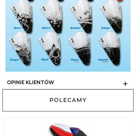
OPINIE KLIENTÓW
POLECAMY