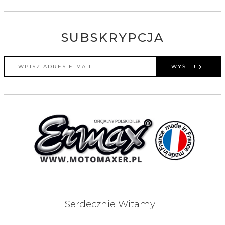
SUBSKRYPCJA
WYŚLIJ
Serdecznie Witamy !