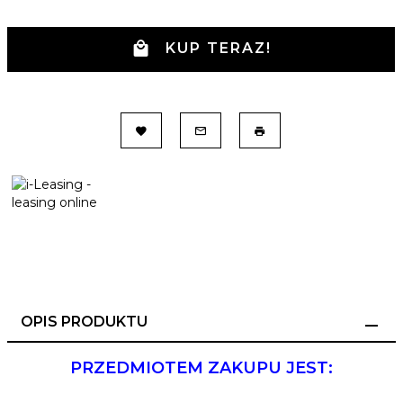
KUP TERAZ!
OPIS PRODUKTU
PRZEDMIOTEM ZAKUPU JEST: