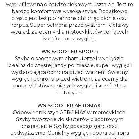
wyprofilowana o bardzo ciekawym kształcie. Jest to
bardzo komfortowa wysoka szyba. Dodatkowo
często jest też poszerzona chroniąc dłonie oraz
korpus. Super ochrona przed wiatrem i ciekawy
wygląd. Zalecamy dla motocyklistów ceniących
komfort oraz wygląd.
WS SCOOTER SPORT:
Szyba o sportowym charakterze i wyglądzie.
Idealna do częstej jazdy po mieście, super wygląd i
wystarczająca ochrona przed wiatrem. Świetny
wygląd i ochrona przed wiatrem. Zalecamy dla
motocyklistów ceniących wygląd i komfort na
motocyklu.
WS SCOOTER AEROMAX:
Odpowiednik szyb AEROMAX w motocyklach.
Szyby tworzone do skuterów o sportowym
charakterze. Szyby posiadają garb oraz
podwyższenie. Genialny wygląd i dobra ochrona