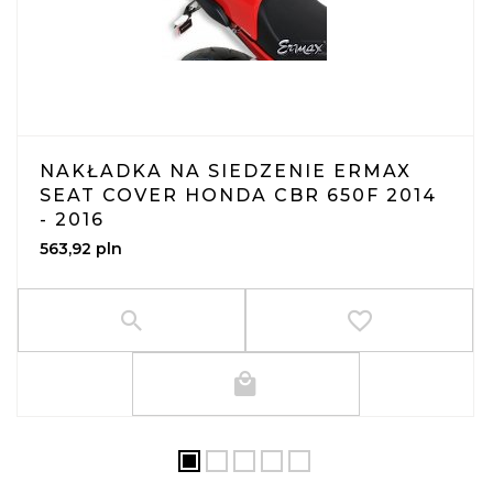
NAKŁADKA NA SIEDZENIE ERMAX
SEAT COVER HONDA CBR 650F 2014
- 2016
563,
92
pln