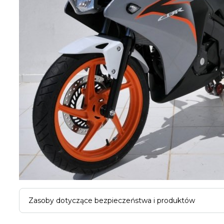
Zasoby dotyczące bezpieczeństwa i produktów