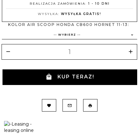
REALIZACJA ZAMÓWIENIA:
1 - 10 DNI
WYSYŁKA:
WYSYŁKA GRATIS!
KOLOR AIR SCOOP HONDA CB600 HORNET 11-13:
-- WYBIERZ --
KUP TERAZ!