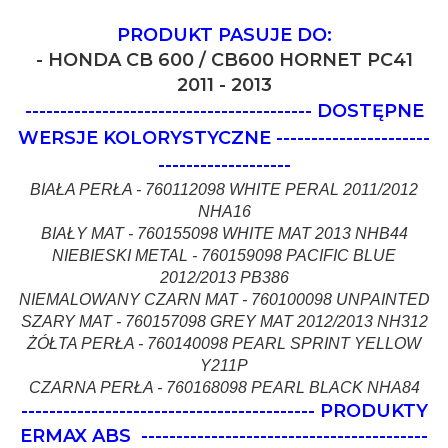
PRODUKT PASUJE DO:
- HONDA CB 600 / CB600 HORNET PC41
2011 - 2013
-----------------------------------------
DOSTĘPNE
WERSJE KOLORYSTYCZNE
----------------------
-------------------
BIAŁA PERŁA - 760112098 WHITE PERAL 2011/2012
NHA16
BIAŁY MAT - 760155098 WHITE MAT 2013 NHB44
NIEBIESKI METAL - 760159098 PACIFIC BLUE
2012/2013 PB386
NIEMALOWANY CZARN MAT - 760100098 UNPAINTED
SZARY MAT - 760157098 GREY MAT 2012/2013 NH312
ŻÓŁTA PERŁA - 760140098 PEARL SPRINT YELLOW
Y211P
CZARNA PERŁA - 760168098 PEARL BLACK NHA84
------------------------------------------ PRODUKTY
ERMAX ABS
-----------------------------------------