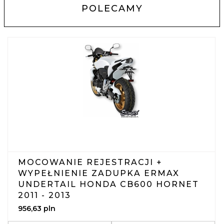
POLECAMY
MOCOWANIE REJESTRACJI +
WYPEŁNIENIE ZADUPKA ERMAX
UNDERTAIL HONDA CB600 HORNET
2011 - 2013
956,
63
pln