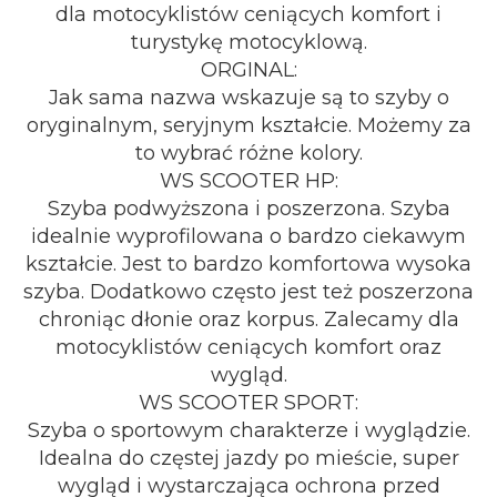
dla motocyklistów ceniących komfort i
turystykę motocyklową.
ORGINAL:
Jak sama nazwa wskazuje są to szyby o
oryginalnym, seryjnym kształcie. Możemy za
to wybrać różne kolory.
WS SCOOTER HP:
Szyba podwyższona i poszerzona. Szyba
idealnie wyprofilowana o bardzo ciekawym
kształcie. Jest to bardzo komfortowa wysoka
szyba. Dodatkowo często jest też poszerzona
chroniąc dłonie oraz korpus. Zalecamy dla
motocyklistów ceniących komfort oraz
wygląd.
WS SCOOTER SPORT:
Szyba o sportowym charakterze i wyglądzie.
Idealna do częstej jazdy po mieście, super
wygląd i wystarczająca ochrona przed