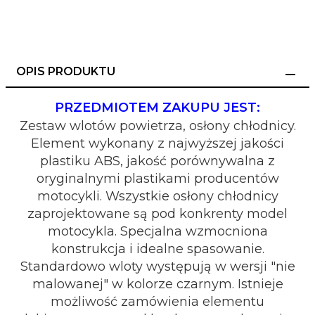
OPIS PRODUKTU
PRZEDMIOTEM ZAKUPU JEST:
Zestaw wlotów powietrza, osłony chłodnicy.
Element wykonany z najwyższej jakości
plastiku ABS, jakość porównywalna z
oryginalnymi plastikami producentów
motocykli. Wszystkie osłony chłodnicy
zaprojektowane są pod konkrenty model
motocykla. Specjalna wzmocniona
konstrukcja i idealne spasowanie.
Standardowo wloty występują w wersji "nie
malowanej" w kolorze czarnym. Istnieje
możliwość zamówienia elementu