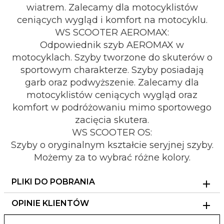
wiatrem. Zalecamy dla motocyklistów
ceniących wygląd i komfort na motocyklu.
WS SCOOTER AEROMAX:
Odpowiednik szyb AEROMAX w
motocyklach. Szyby tworzone do skuterów o
sportowym charakterze. Szyby posiadają
garb oraz podwyższenie. Zalecamy dla
motocyklistów ceniących wygląd oraz
komfort w podróżowaniu mimo sportowego
zacięcia skutera.
WS SCOOTER OS:
Szyby o oryginalnym kształcie seryjnej szyby.
Możemy za to wybrać różne kolory.
PLIKI DO POBRANIA
OPINIE KLIENTÓW