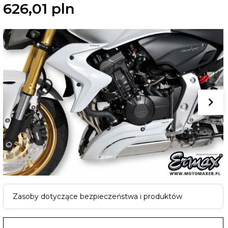
626,
01
pln
Zasoby dotyczące bezpieczeństwa i produktów