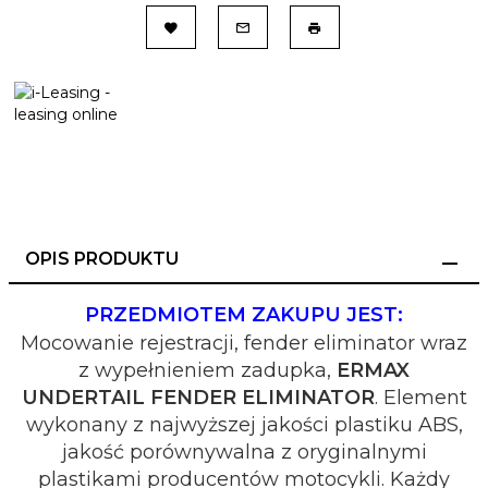
OPIS PRODUKTU
PRZEDMIOTEM ZAKUPU JEST:
Mocowanie rejestracji, fender eliminator wraz
z wypełnieniem zadupka,
ERMAX
UNDERTAIL FENDER ELIMINATOR
. Element
wykonany z najwyższej jakości plastiku ABS,
jakość porównywalna z oryginalnymi
plastikami producentów motocykli. Każdy