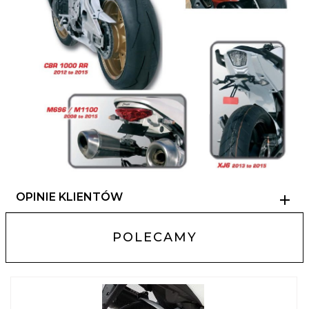
OPINIE KLIENTÓW
POLECAMY