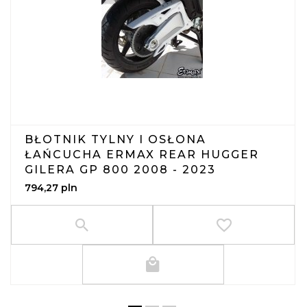
BŁOTNIK TYLNY I OSŁONA
ŁAŃCUCHA ERMAX REAR HUGGER
GILERA GP 800 2008 - 2023
794,
27
pln