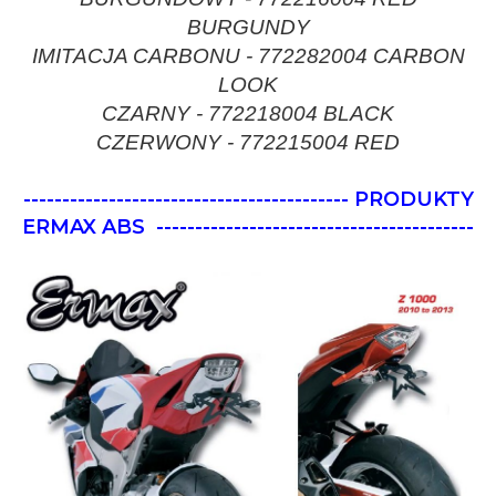
BURGUNDY
IMITACJA CARBONU - 772282004 CARBON
LOOK
CZARNY - 772218004 BLACK
CZERWONY - 772215004 RED
------------------------------------------ PRODUKTY
ERMAX ABS
-----------------------------------------