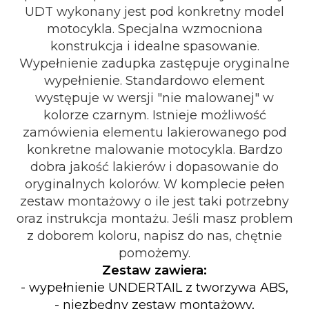
UDT wykonany jest pod konkretny model
motocykla. Specjalna wzmocniona
konstrukcja i idealne spasowanie.
Wypełnienie zadupka zastępuje oryginalne
wypełnienie. Standardowo element
występuje w wersji "nie malowanej" w
kolorze czarnym. Istnieje możliwość
zamówienia elementu lakierowanego pod
konkretne malowanie motocykla. Bardzo
dobra jakość lakierów i dopasowanie do
oryginalnych kolorów. W komplecie pełen
zestaw montażowy o ile jest taki potrzebny
oraz instrukcja montażu. Jeśli masz problem
z doborem koloru, napisz do nas, chętnie
pomożemy.
Zestaw zawiera:
-
wypełnienie UNDERTAIL z tworzywa ABS,
- niezbędny zestaw montażowy,