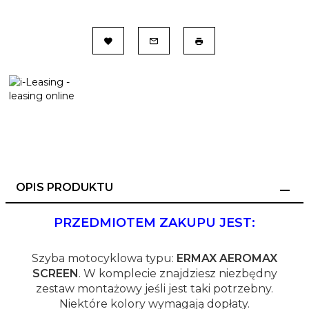
OPIS PRODUKTU
PRZEDMIOTEM ZAKUPU JEST:
Szyba motocyklowa typu:
ERMAX AEROMAX
SCREEN
. W komplecie znajdziesz niezbędny
zestaw montażowy jeśli jest taki potrzebny.
Niektóre kolory wymagają dopłaty.