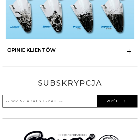
OPINIE KLIENTÓW
SUBSKRYPCJA
WYŚLIJ