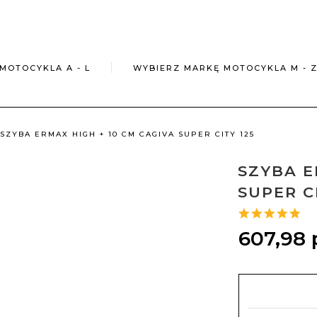
MOTOCYKLA A - L
WYBIERZ MARKĘ MOTOCYKLA M - 
SZYBA ERMAX HIGH + 10 CM CAGIVA SUPER CITY 125
SZYBA E
SUPER C
607,
98