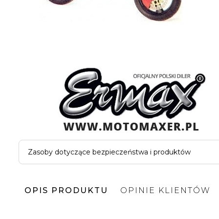
Zasoby dotyczące bezpieczeństwa i produktów
OPIS PRODUKTU
OPINIE KLIENTÓW