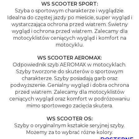
WS SCOOTER SPORT:
Szyba o sportowym charakterze i wyglądzie.
Idealna do częstej jazdy po mieście, super wygląd i
wystarczająca ochrona przed wiatrem. Świetny
wygląd i ochrona przed wiatrem. Zalecamy dla
motocyklistów ceniących wygląd i komfort na
motocyklu.
WS SCOOTER AEROMAX:
Odpowiednik szyb AEROMAX w motocyklach.
Szyby tworzone do skuterów o sportowym
charakterze. Szyby posiadają garb oraz
podwyższenie. Genialny wygląd i dobra ochrona
przed wiatrem. Zalecamy dla motocyklistów
ceniących wygląd oraz komfort w podróżowaniu
mimo sportowego zacięcia skutera.
WS SCOOTER OS:
Szyby o oryginalnym kształcie seryjnej szyby.
Możemy za to wybrać różne kolory.