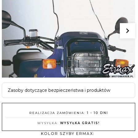
Zasoby dotyczące bezpieczeństwa i produktów
REALIZACJA ZAMÓWIENIA:
1 - 10 DNI
WYSYŁKA:
WYSYŁKA GRATIS!
KOLOR SZYBY ERMAX: